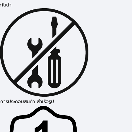
กันน้ำ
การประกอบสินค้า สำเร็จรูป