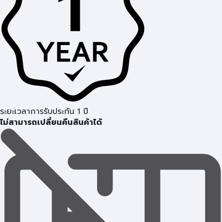
ระยะเวลาการรับประกัน 1 ปี
ไม่สามารถเปลี่ยนคืนสินค้าได้