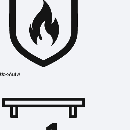
ป้องกันไฟ