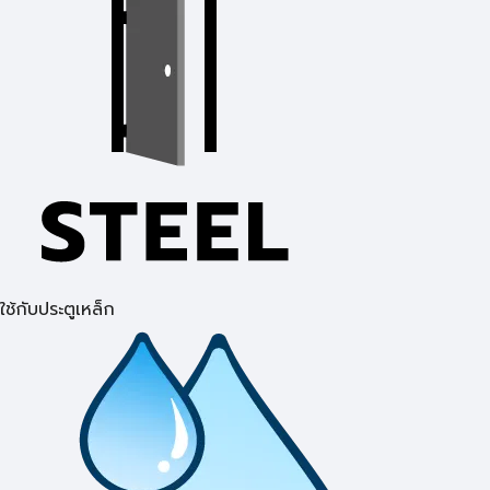
ใช้กับประตูเหล็ก