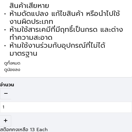
สินค้าเสียหาย
ห้ามดัดแปลง แก้ไขสินค้า หรือนำไปใช้
งานผิดประเภท
ห้ามใช้สารเคมีที่มีฤทธิ์เป็นกรด และด่าง
ทำความสะอาด
ห้ามใช้งานร่วมกับอุปกรณ์ที่ไม่ได้
มาตรฐาน
ดูทั้งหมด
ดูน้อยลง
จำนวน
สต๊อคคงเหลือ
13
Each