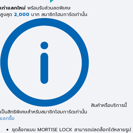
เก่าแลกใหม่
พร้อมรับส่วนลดพิเศษ
สูงสุด
2,000
บาท
สมาชิกโฮมการ์ดเท่านั้น
สินค้าหรือบริการนี้
เป็นสิทธิพิเศษสำหรับสมาชิกโฮมการ์ดเท่านั้น
แลกซื้อ
ชุดล็อกแบบ MORTISE LOCK สามารถปลดล็อกได้หลายรูป