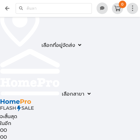
0
เลือกที่อยู่จัดส่ง
เลือกสาขา
จะสิ้นสุด
ในอีก
00
00