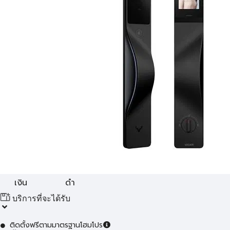
เงิน
ดำ
บริการที่จะได้รับ
ติดตั้งฟรีตามมาตรฐานโฮมโปร