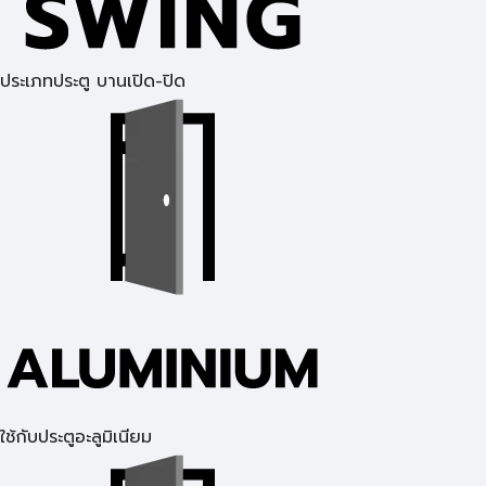
ประเภทประตู บานเปิด-ปิด
ใช้กับประตูอะลูมิเนียม