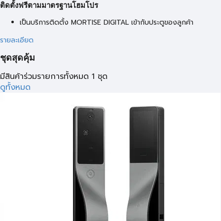
ติดตั้งฟรีตามมาตรฐานโฮมโปร
เป็นบริการติดตั้ง MORTISE DIGITAL เข้ากับประตูของลูกค้า
รายละเอียด
ชุดสุดคุ้ม
มีสินค้าร่วมรายการทั้งหมด 1 ชุด
ดูทั้งหมด