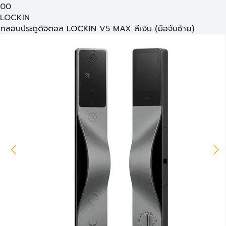
00
LOCKIN
กลอนประตูดิจิตอล LOCKIN V5 MAX สีเงิน (มือจับซ้าย)