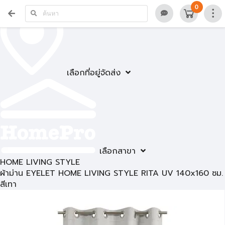
0
เลือกที่อยู่จัดส่ง
เลือกสาขา
HOME LIVING STYLE
ผ้าม่าน EYELET HOME LIVING STYLE RITA UV 140x160 ซม.
สีเทา