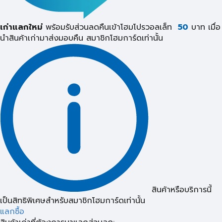
เก่าแลกใหม่
พร้อมรับส่วนลดคืนเข้าโฮมโปรวอลเล็ท
50
บาท เมื่อ
นำสินค้าเก่ามาส่งมอบคืน
สมาชิกโฮมการ์ดเท่านั้น
สินค้าหรือบริการนี้
เป็นสิทธิพิเศษสำหรับสมาชิกโฮมการ์ดเท่านั้น
แลกซื้อ