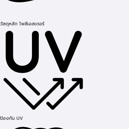
วัสดุหลัก โพลีเอสเตอร์
ป้องกัน UV