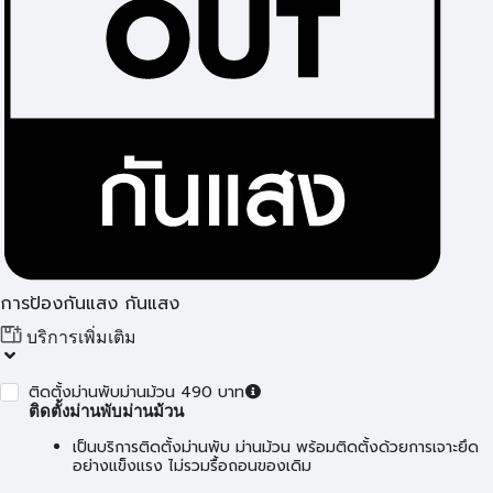
การป้องกันแสง กันแสง
บริการเพิ่มเติม
ติดตั้งม่านพับม่านม้วน 490 บาท
ติดตั้งม่านพับม่านม้วน
เป็นบริการติดตั้งม่านพับ ม่านม้วน พร้อมติดตั้งด้วยการเจาะยึด
อย่างแข็งแรง ไม่รวมรื้อถอนของเดิม