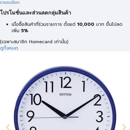
รายละเอียด
โปรโมชั่นและส่วนลดกลุ่มสินค้า
เมื่อซื้อสินค้าที่ร่วมรายการ ตั้งแต่
10,000
บาท
ขึ้นไปลด
เพิ่ม
5%
(เฉพาะสมาชิก Homecard เท่านั้น)
ดูทั้งหมด