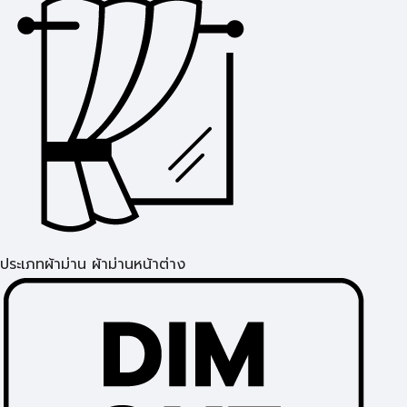
ประเภทผ้าม่าน ผ้าม่านหน้าต่าง