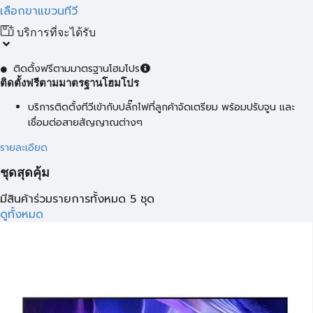
เลือกขาแขวนทีวี
บริการที่จะได้รับ
ติดตั้งฟรีตามมาตรฐานโฮมโปร
ติดตั้งฟรีตามมาตรฐานโฮมโปร
บริการติดตั้งทีวีเข้ากับปลั๊กไฟที่ลูกค้าจัดเตรียม พร้อมปรับจูน และ
เชื่อมต่อสายสัญญาณต่างๆ
รายละเอียด
ชุดสุดคุ้ม
มีสินค้าร่วมรายการทั้งหมด 5 ชุด
ดูทั้งหมด