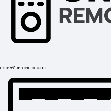
ประเภทรีโมท ONE REMOTE