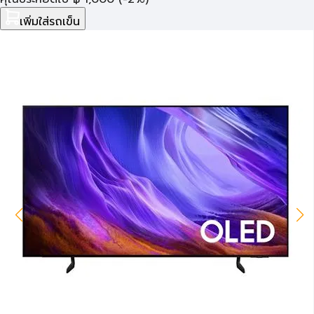
เพิ่มใส่รถเข็น