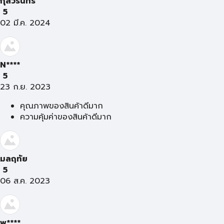
กุลวรินทร์
5
02 มี.ค. 2024
N****
5
23 ก.ย. 2023
คุณภาพของสินค้าดีมาก
ความคุ้มค่าของสินค้าดีมาก
มลฤทัย
5
06 ส.ค. 2023
พ****