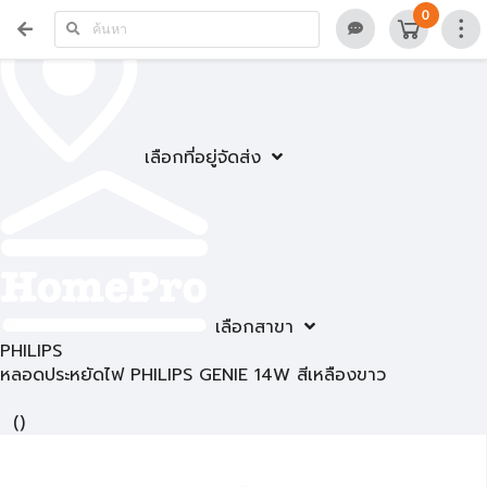
0
เลือกที่อยู่จัดส่ง
เลือกสาขา
PHILIPS
หลอดประหยัดไฟ PHILIPS GENIE 14W สีเหลืองขาว
(
)