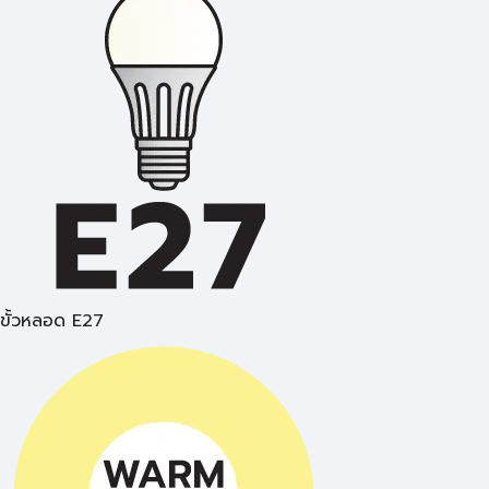
ขั้วหลอด E27