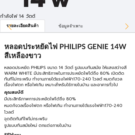
กำลังไฟ 14 วัตต์
รายละเอียดสินค้า
ข้อมูลจำเพาะ
หลอดประหยัดไฟ PHILIPS GENIE 14W
สีเหลืองขาว
หลอดประหยัด PHILIPS ขนาด 14 วัตต์ รูปแบบทันสมัย ให้แสงสว่างสี
WARM WHITE มีประสิทธิภาพในการประหยัดไฟได้ถึง 80% เปิดติด
ทันทีไม่กระพริบ ทำงานภายใต้แรงไฟฟ้า170-240 โวลต์ หมดกังวล
เรื่องไฟตก หรือไฟเกิน เหมาะสำหรับใช้ภายในบ้าน และอาคารทั่วไป
คุณสมบัติ
มีประสิทธิภาพการประหยัดไฟได้ถึง 80%
หมดกังวลเรื่องไฟตก หรือไฟเกิน ทำงานภายใต้แรงไฟฟ้า170-240
โวลต์
จุดติดทันทีไฟไม่กระพริบ
รูปแบบทันสมัยใหม่ ตกแต่งภายในบ้าน