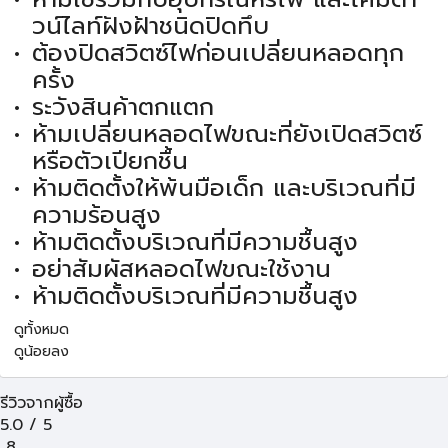
วน์ไลท์ฝังฝ้าชนิดปิดทึบ
ต้องปิดสวิตซ์ไฟก่อนเปลี่ยนหลอดทุก
ครั้ง
ระวังสินค้าตกแตก
ห้ามเปลี่ยนหลอดไฟขณะที่ยังเปิดสวิตซ์
หรือตัวเปียกชื้น
ห้ามติดตั้งให้พ้นมือเด็ก และบริเวณที่มี
ความร้อนสูง
ห้ามติดตั้งบริเวณที่มีความชื้นสูง
อย่าสัมผัสหลอดไฟขณะใช้งาน
ห้ามติดตั้งบริเวณที่มีความชื้นสูง
ดูทั้งหมด
ดูน้อยลง
รีวิวจากผู้ซื้อ
5.0
/
5
8