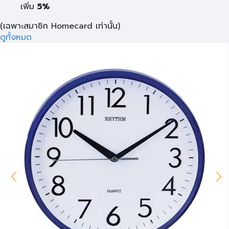
เพิ่ม
5%
(เฉพาะสมาชิก Homecard เท่านั้น)
ดูทั้งหมด