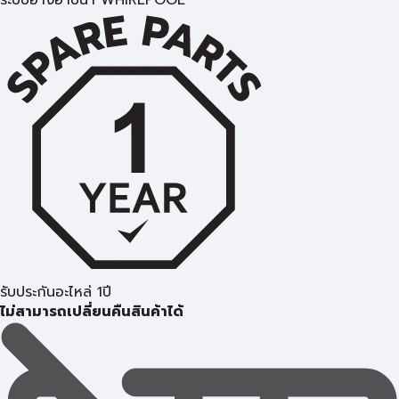
ระบบอ่างอาบน้ำ WHIRLPOOL
รับประกันอะไหล่ 1ปี
ไม่สามารถเปลี่ยนคืนสินค้าได้