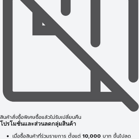
สินค้าสั่งซื้อพิเศษซื้อแล้วไม่รับเปลี่ยนคืน
โปรโมชั่นและส่วนลดกลุ่มสินค้า
เมื่อซื้อสินค้าที่ร่วมรายการ ตั้งแต่
10,000
บาท
ขึ้นไปลด