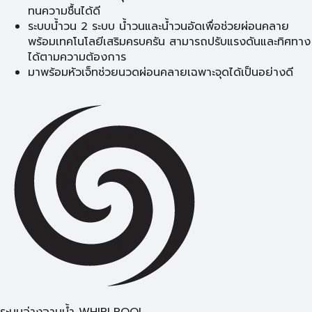
ทนความชื้นได้ดี
ระบบน้ำวน 2 ระบบ น้ำวนและน้ำวนอัดเพื่อช่วยผ่อนคลาย
พร้อมเทคโนโลยีเสริมครบครัน สามารถปรับแรงดันและทิศทาง
ได้ตามความต้องการ
มาพร้อมหัวเจ็ทช่วยนวดผ่อนคลายเฉพาะจุดได้เป็นอย่างดี