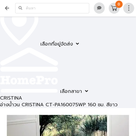
0
เลือกที่อยู่จัดส่ง
เลือกสาขา
CRISTINA
อ่างน้ำวน CRISTINA CT-PA160075WP 160 ซม. สีขาว