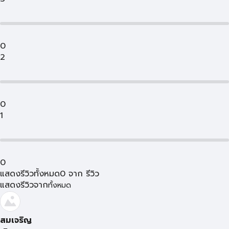
0
2
0
1
0
แสดงรีวิวทั้งหมด
0
จาก
รีวิว
แสดงรีวิวจาก
ทั้งหมด
สมเจริญ