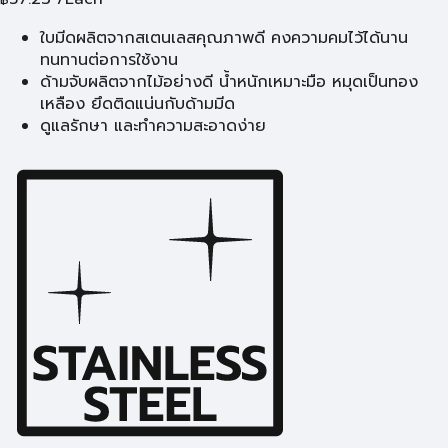
ใบมีดผลิตจากสเตนเลสคุณภาพดี คงความคมไว้ได้นาน
ทนทานต่อการใช้งาน
ด้ามจับผลิตจากไม้อย่างดี น้ำหนักเหมาะมือ หมุดเป็นทอง
เหลือง ยึดติดแน่นกับด้ามมีด
ดูแลรักษา และทำความสะอาดง่าย