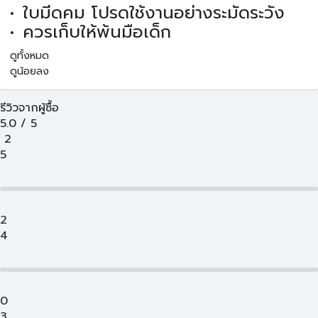
ใบมีดคม โปรดใช้งานอย่างระมัดระวัง
ควรเก็บให้พ้นมือเด็ก
ดูทั้งหมด
ดูน้อยลง
รีวิวจากผู้ซื้อ
5.0
/
5
2
5
2
4
0
3