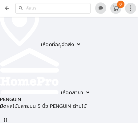
0
เลือกที่อยู่จัดส่ง
เลือกสาขา
PENGUIN
มีดผลไม้ปลายมน 5 นิ้ว PENGUIN ด้ามไม้
(
)