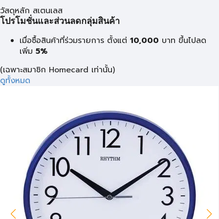
วัสดุหลัก สเตนเลส
โปรโมชั่นและส่วนลดกลุ่มสินค้า
เมื่อซื้อสินค้าที่ร่วมรายการ ตั้งแต่
10,000
บาท
ขึ้นไปลด
เพิ่ม
5%
(เฉพาะสมาชิก Homecard เท่านั้น)
ดูทั้งหมด