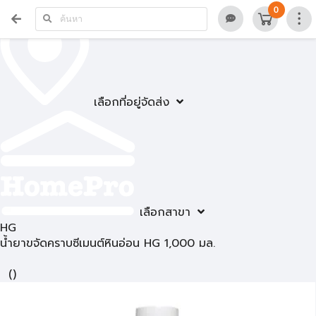
0
เลือกที่อยู่จัดส่ง
เลือกสาขา
HG
น้ำยาขจัดคราบซีเมนต์หินอ่อน HG 1,000 มล.
(
)