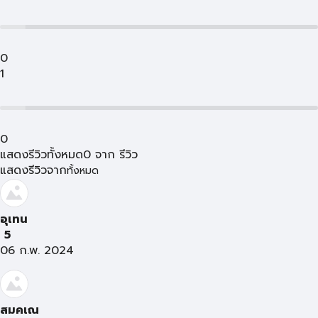
0
1
0
แสดงรีวิวทั้งหมด
0
จาก
รีวิว
แสดงรีวิวจาก
ทั้งหมด
อุเทน
5
06 ก.พ. 2024
สมคเณ