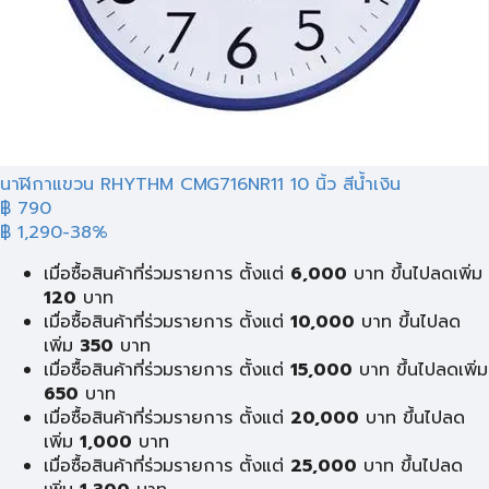
นาฬิกาแขวน RHYTHM CMG716NR11 10 นิ้ว สีน้ำเงิน
฿ 790
฿ 1,290
-38%
เมื่อซื้อสินค้าที่ร่วมรายการ ตั้งแต่
6,000
บาท ขึ้นไปลดเพิ่ม
120
บาท
เมื่อซื้อสินค้าที่ร่วมรายการ ตั้งแต่
10,000
บาท ขึ้นไปลด
เพิ่ม
350
บาท
เมื่อซื้อสินค้าที่ร่วมรายการ ตั้งแต่
15,000
บาท ขึ้นไปลดเพิ่ม
650
บาท
เมื่อซื้อสินค้าที่ร่วมรายการ ตั้งแต่
20,000
บาท ขึ้นไปลด
เพิ่ม
1,000
บาท
เมื่อซื้อสินค้าที่ร่วมรายการ ตั้งแต่
25,000
บาท ขึ้นไปลด