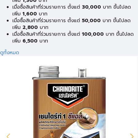
เพิ่ม
1,300
บาท
เมื่อซื้อสินค้าที่ร่วมรายการ ตั้งแต่
30,000
บาท ขึ้นไปลด
เพิ่ม
1,600
บาท
เมื่อซื้อสินค้าที่ร่วมรายการ ตั้งแต่
50,000
บาท ขึ้นไปลด
เพิ่ม
2,800
บาท
เมื่อซื้อสินค้าที่ร่วมรายการ ตั้งแต่
100,000
บาท ขึ้นไปลด
เพิ่ม
6,500
บาท
ดูทั้งหมด