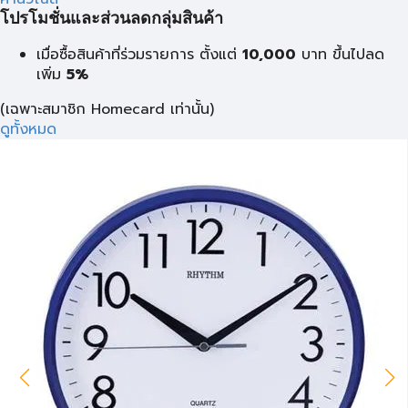
โปรโมชั่นและส่วนลดกลุ่มสินค้า
เมื่อซื้อสินค้าที่ร่วมรายการ ตั้งแต่
10,000
บาท
ขึ้นไปลด
เพิ่ม
5%
(เฉพาะสมาชิก Homecard เท่านั้น)
ดูทั้งหมด