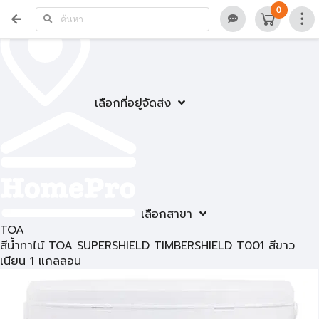
0
เลือกที่อยู่จัดส่ง
เลือกสาขา
TOA
สีน้ำทาไม้ TOA SUPERSHIELD TIMBERSHIELD T001 สีขาว
เนียน 1 แกลลอน