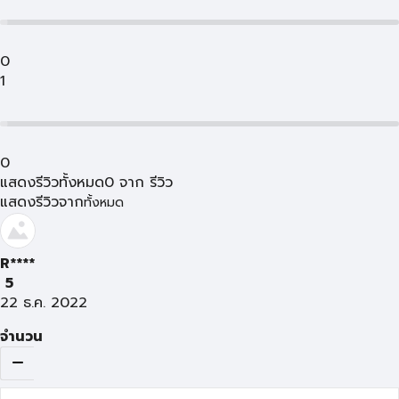
0
1
0
แสดงรีวิวทั้งหมด
0
จาก
รีวิว
แสดงรีวิวจาก
ทั้งหมด
R****
5
22 ธ.ค. 2022
จำนวน