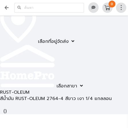
0
เลือกที่อยู่จัดส่ง
เลือกสาขา
RUST-OLEUM
สีน้ำมัน RUST-OLEUM 2764-4 สีขาว เงา 1/4 แกลลอน
(
)