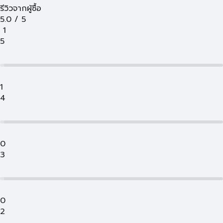
รีวิวจากผู้ซื้อ
5.0
/
5
1
5
1
4
0
3
0
2