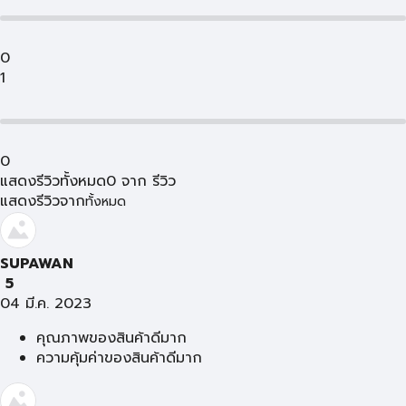
0
1
0
แสดงรีวิวทั้งหมด
0
จาก
รีวิว
แสดงรีวิวจาก
ทั้งหมด
SUPAWAN
5
04 มี.ค. 2023
คุณภาพของสินค้าดีมาก
ความคุ้มค่าของสินค้าดีมาก