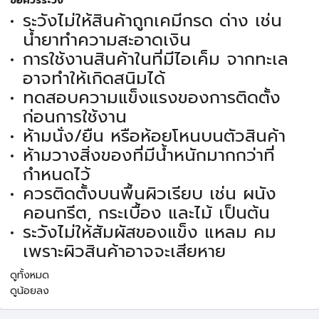
ข้อควรระวัง
ระวังไม่ให้สินค้าถูกเคมีกรด ด่าง เช่น
น้ำยาทำความสะอาดเงิน
การใช้งานสินค้าในที่มีไอเค็ม จากทะเล
อาจทำให้เกิดสนิมได้
ทดสอบความแข็งแรงของการติดตั้ง
ก่อนการใช้งาน
ห้ามนั่ง/ยืน หรือห้อยโหนบนตัวสินค้า
ห้ามวางสิ่งของที่มีน้ำหนักมากกว่าที่
กำหนดไว้
ควรติดตั้งบนพื้นผิวเรียบ เช่น ผนัง
คอนกรีต, กระเบื้อง และไม้ เป็นต้น
ระวังไม่ให้สัมผัสของแข็ง แหลม คม
เพราะผิวสินค้าอาจจะเสียหาย
ดูทั้งหมด
ดูน้อยลง