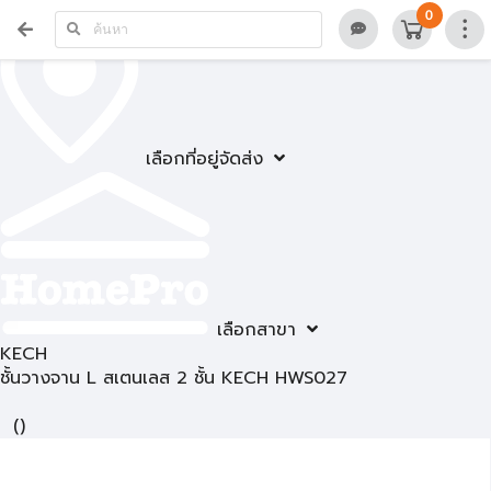
0
เลือกที่อยู่จัดส่ง
เลือกสาขา
KECH
ชั้นวางจาน L สเตนเลส 2 ชั้น KECH HWS027
(
)