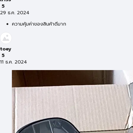
5
29 ธ.ค. 2024
ความคุ้มค่าของสินค้าดีมาก
toey
5
11 ธ.ค. 2024