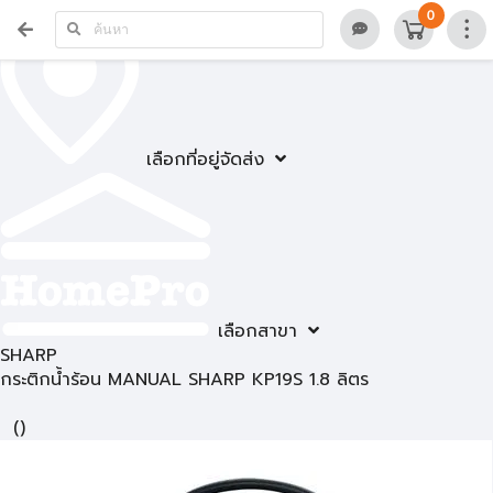
0
เลือกที่อยู่จัดส่ง
เลือกสาขา
SHARP
กระติกน้ำร้อน MANUAL SHARP KP19S 1.8 ลิตร
(
)