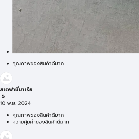
คุณภาพของสินค้าดีมาก
สเตฟานี่มาเรีย
5
10 พ.ย. 2024
คุณภาพของสินค้าดีมาก
ความคุ้มค่าของสินค้าดีมาก