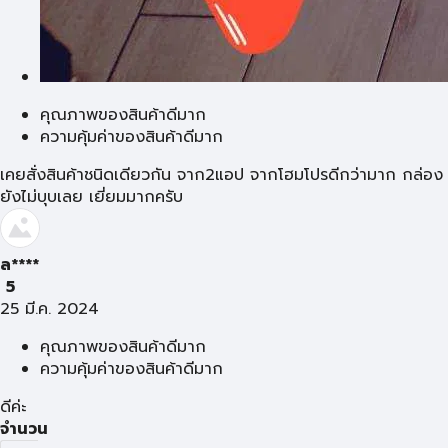
คุณภาพของสินค้าดีมาก
ความคุ้มค่าของสินค้าดีมาก
เคยสั่งสินค้าชนิดเดียวกัน จาก2แอป จากโฮมโปรดีกว่ามาก กล่อง
ยังไม่บุบเลย เยี่ยมมากครับ
ล****
5
25 มี.ค. 2024
คุณภาพของสินค้าดีมาก
ความคุ้มค่าของสินค้าดีมาก
ดีค่ะ
จำนวน