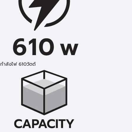
กำลังไฟ 610วัตต์