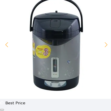
Best Price