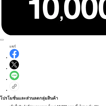
แชร์
โปรโมชั่นและส่วนลดกลุ่มสินค้า