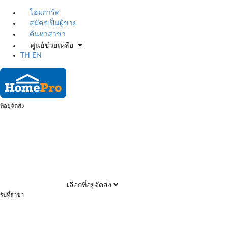
โฮมการ์ด
สมัครเป็นผู้ขาย
ค้นหาสาขา
ศูนย์ช่วยเหลือ
TH
EN
ที่อยู่จัดส่ง
เลือกที่อยู่จัดส่ง
รับที่สาขา