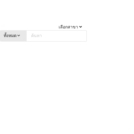
เลือกสาขา
ทั้งหมด