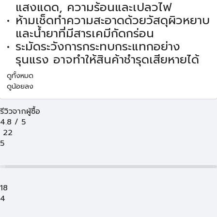
แสงแดด, ความร้อนและเปลวไฟ
ห้ามเช็ดทำความสะอาดด้วยวัสดุผิวหยาบ
และน้ำยาที่มีสารเคมีกัดกร่อน
ระมัดระวังการกระทบกระแทกอย่าง
รุนแรง อาจทำให้สินค้าชำรุดเสียหายได้
ดูทั้งหมด
ดูน้อยลง
รีวิวจากผู้ซื้อ
4.8
/
5
22
5
18
4