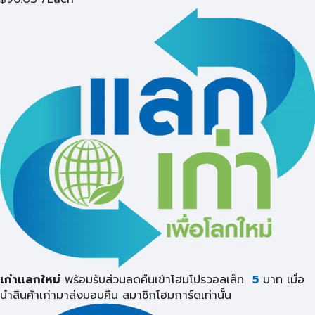
เก่าแลกใหม่
พร้อมรับส่วนลดคืนเข้าโฮมโปรวอลเล็ท
5
บาท เมื่อ
นำสินค้าเก่ามาส่งมอบคืน
สมาชิกโฮมการ์ดเท่านั้น