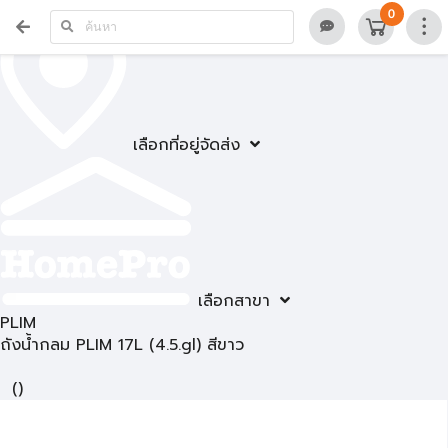
0
เลือกที่อยู่จัดส่ง
เลือกสาขา
PLIM
ถังน้ำกลม PLIM 17L (4.5.gl) สีขาว
(
)