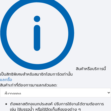
สินค้าหรือบริการนี้
เป็นสิทธิพิเศษสำหรับสมาชิกโฮมการ์ดเท่านั้น
แลกซื้อ
สินค้าเก่าที่ต้องการมาแลกส่วนลด:
ถังพลาสติกอเนกประสงค์ ปรับการใช้งานได้ตามต้องการ
เช่น ใช้บรรจุน้ำ หรือใช้จัดเก็บสิ่งของต่าง ๆ