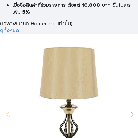
เมื่อซื้อสินค้าที่ร่วมรายการ ตั้งแต่
10,000
บาท
ขึ้นไปลด
เพิ่ม
5%
(เฉพาะสมาชิก Homecard เท่านั้น)
ดูทั้งหมด