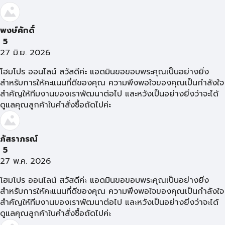
พงษ์ศักดิ์
5
27 มิ.ย. 2026
โฮมโปร ออนไลน์ สวัสดีค่ะ แอดมินขอขอบพระคุณเป็นอย่างยิ่ง
สำหรับการให้คะแนนที่ดีของคุณ ความพึงพอใจของคุณเป็นกำลังใจ
สำคัญให้ทีมงานของเราพัฒนาต่อไป และหวังเป็นอย่างยิ่งว่าจะได้
ดูแลคุณลูกค้าในคำสั่งซื้อถัดไปค่ะ
ภัสราภรณ์
5
27 พ.ค. 2026
โฮมโปร ออนไลน์ สวัสดีค่ะ แอดมินขอขอบพระคุณเป็นอย่างยิ่ง
สำหรับการให้คะแนนที่ดีของคุณ ความพึงพอใจของคุณเป็นกำลังใจ
สำคัญให้ทีมงานของเราพัฒนาต่อไป และหวังเป็นอย่างยิ่งว่าจะได้
ดูแลคุณลูกค้าในคำสั่งซื้อถัดไปค่ะ