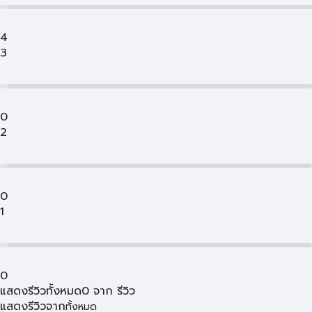
4
3
0
2
0
1
0
แสดงรีวิวทั้งหมด
0
จาก
รีวิว
แสดงรีวิวจาก
ทั้งหมด