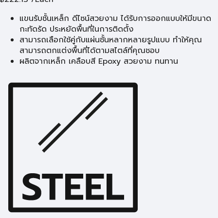
แขนรับชั้นเหล็ก ดีไซน์สวยงาม ได้รับการออกแบบให้มีขนาด
กะทัดรัด ประหยัดพื้นที่ในการติดตั้ง
สามารถเลือกใช้คู่กับแผ่นชั้นหลากหลายรูปแบบ ทำให้คุณ
สามารถตกแต่งพื้นที่ได้ตามสไตล์ที่คุณชอบ
ผลิตจากเหล็ก เคลือบสี Epoxy สวยงาม ทนทาน