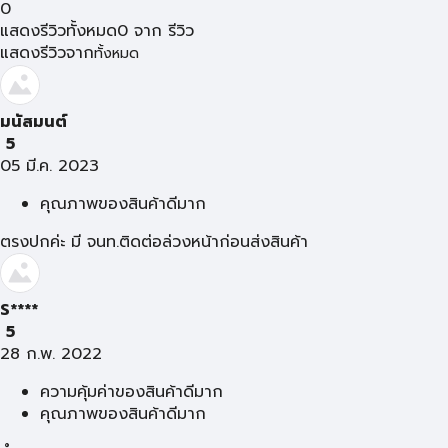
0
แสดงรีวิวทั้งหมด
0
จาก
รีวิว
แสดงรีวิวจาก
ทั้งหมด
มนัสมนต์
5
05 มี.ค. 2023
คุณภาพของสินค้าดีมาก
ตรงปกค่ะ มี จนท.ติดต่อล่วงหน้าก่อนส่งสินค้า
S****
5
28 ก.พ. 2022
ความคุ้มค่าของสินค้าดีมาก
คุณภาพของสินค้าดีมาก