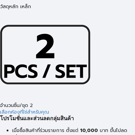
วัสดุหลัก เหล็ก
จำนวนชิ้น/ชุด 2
เลือกห้องที่ใช่สำหรับคุณ
โปรโมชั่นและส่วนลดกลุ่มสินค้า
เมื่อซื้อสินค้าที่ร่วมรายการ ตั้งแต่
10,000
บาท
ขึ้นไปลด