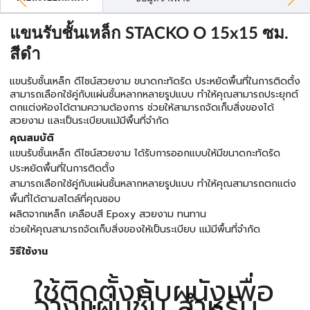
แขนรับชั้นเหล็ก STACKO O 15x15 ซม.
สีดำ
แขนรับชั้นเหล็ก ดีไซน์สวยงาม ขนาดกะทัดรัด ประหยัดพื้นที่ในการติดตั้ง
สามารถเลือกใช้คู่กับแผ่นชั้นหลากหลายรูปแบบ ทำให้คุณสามารถประยุกต์
ตกแต่งห้องได้ตามความต้องการ ช่วยให้สามารถจัดเก็บสิ่งของได้
สวยงาม และเป็นระเบียบแม้มีพื้นที่จำกัด
คุณสมบัติ
แขนรับชั้นเหล็ก ดีไซน์สวยงาม ได้รับการออกแบบให้มีขนาดกะทัดรัด
ประหยัดพื้นที่ในการติดตั้ง
สามารถเลือกใช้คู่กับแผ่นชั้นหลากหลายรูปแบบ ทำให้คุณสามารถตกแต่ง
พื้นที่ได้ตามสไตล์ที่คุณชอบ
ผลิตจากเหล็ก เคลือบสี Epoxy สวยงาม ทนทาน
ช่วยให้คุณสามารถจัดเก็บสิ่งของให้เป็นระเบียบ แม้มีพื้นที่จำกัด
วิธีใช้งาน
ใช้ติดตั้งกับผนังเพื่อ
วางแผ่นชั้น สำหรับ