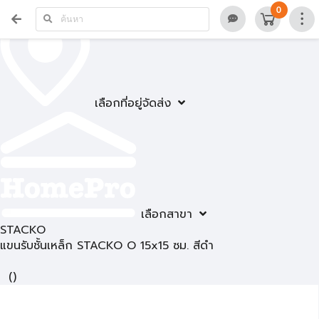
0
เลือกที่อยู่จัดส่ง
เลือกสาขา
STACKO
แขนรับชั้นเหล็ก STACKO O 15x15 ซม. สีดำ
(
)