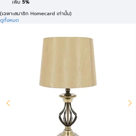
เพิ่ม
5%
(เฉพาะสมาชิก Homecard เท่านั้น)
ดูทั้งหมด