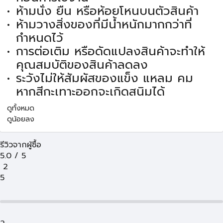
ห้ามนั่ง ยืน หรือห้อยโหนบนตัวสินค้า
ห้ามวางสิ่งของที่มีน้ำหนักมากกว่าที่
กำหนดไว้
การต่อเติม หรือดัดแปลงสินค้าจะทำให้
คุณสมบัติของสินค้าลดลง
ระวังไม่ให้สัมผัสของแข็ง แหลม คม
หากสีกะเทาะออกจะเกิดสนิมได้
ดูทั้งหมด
ดูน้อยลง
รีวิวจากผู้ซื้อ
5.0
/
5
2
5