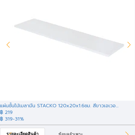
แผ่นชั้นไม้เมลามีน STACKO 120x20x1.6ซม. สีขาวเอเวอ...
฿ 219
฿ 319
-31%
รายละเอียดสินค้า
ข้อมูลจำเพาะ