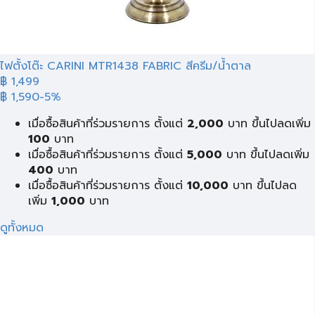
ไฟตั้งโต๊ะ CARINI MTR1438 FABRIC สีครีม/น้ำตาล
฿ 1,499
฿ 1,590
-5%
เมื่อซื้อสินค้าที่ร่วมรายการ ตั้งแต่
2,000
บาท ขึ้นไปลดเพิ่ม
100
บาท
เมื่อซื้อสินค้าที่ร่วมรายการ ตั้งแต่
5,000
บาท ขึ้นไปลดเพิ่ม
400
บาท
เมื่อซื้อสินค้าที่ร่วมรายการ ตั้งแต่
10,000
บาท ขึ้นไปลด
เพิ่ม
1,000
บาท
ดูทั้งหมด