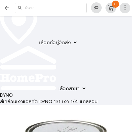
0
เลือกที่อยู่จัดส่ง
เลือกสาขา
DYNO
สีเคลือบเงาแอลคีต DYNO 131 เงา 1/4 แกลลอน