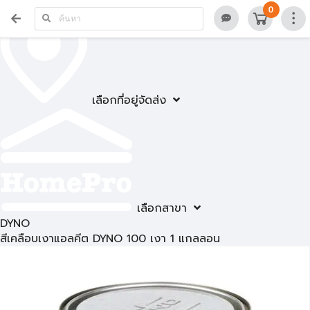
0
เลือกที่อยู่จัดส่ง
เลือกสาขา
DYNO
สีเคลือบเงาแอลคีต DYNO 100 เงา 1 แกลลอน