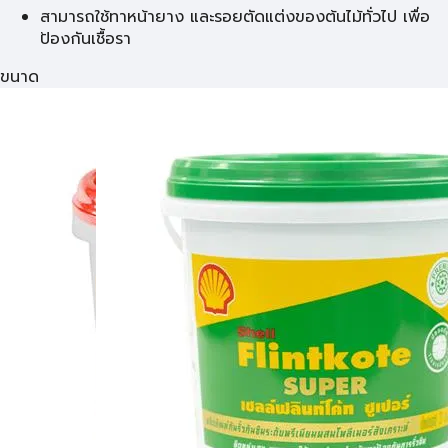
สามารถใช้ทาหน้ายาง และรอยตัดแต่งของต้นไม้ทั่วไป เพื่อ
ป้องกันเชื้อรา
ขนาด