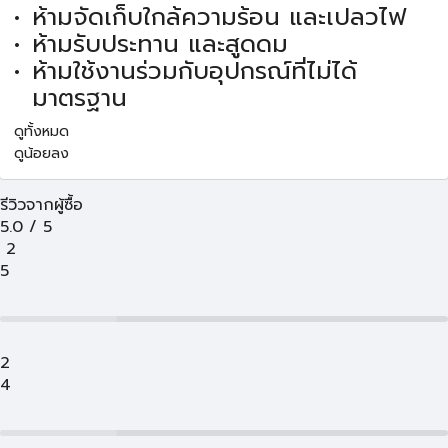
ห้ามจัดเก็บใกล้ความร้อน และเปลวไฟ
ห้ามรับประทาน และสูดดม
ห้ามใช้งานร่วมกับอุปกรณ์ที่ไม่ได้
มาตรฐาน
ดูทั้งหมด
ดูน้อยลง
รีวิวจากผู้ซื้อ
5.0
/
5
2
5
2
4