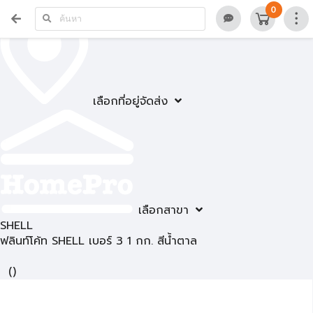
0
เลือกที่อยู่จัดส่ง
เลือกสาขา
SHELL
ฟลินท์โค้ท SHELL เบอร์ 3 1 กก. สีน้ำตาล
(
)