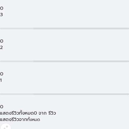
0
3
0
2
0
1
0
แสดงรีวิวทั้งหมด
0
จาก
รีวิว
แสดงรีวิวจาก
ทั้งหมด