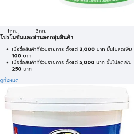
1กก.
3กก.
โปรโมชั่นและส่วนลดกลุ่มสินค้า
เมื่อซื้อสินค้าที่ร่วมรายการ ตั้งแต่
3,000
บาท ขึ้นไปลดเพิ่ม
100
บาท
เมื่อซื้อสินค้าที่ร่วมรายการ ตั้งแต่
5,000
บาท ขึ้นไปลดเพิ่ม
250
บาท
ดูทั้งหมด