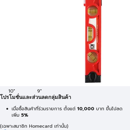
10"
9"
โปรโมชั่นและส่วนลดกลุ่มสินค้า
เมื่อซื้อสินค้าที่ร่วมรายการ ตั้งแต่
10,000
บาท
ขึ้นไปลด
เพิ่ม
5%
(เฉพาะสมาชิก Homecard เท่านั้น)