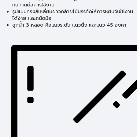
ทนทานต่อการใช้งาน
รูปแบบทรงสี่เหลี่ยมยาวคล้ายไม้บรรทัดให้การหยิบจับใช้งาน
ได้ง่าย และถนัดมือ
ลูกน้ำ 3 หลอด คือแนวระดับ แนวดิ่ง และแนว 45 องศา