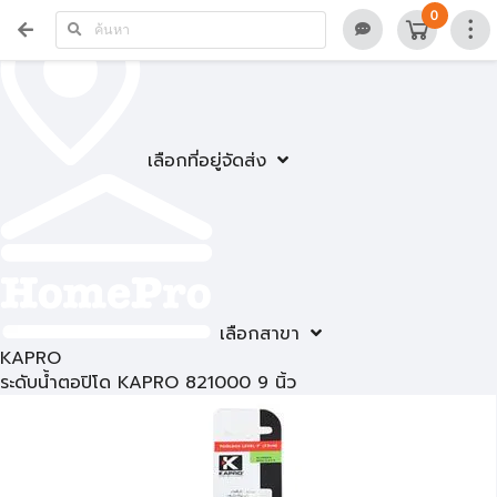
0
เลือกที่อยู่จัดส่ง
เลือกสาขา
KAPRO
ระดับน้ำตอปิโด KAPRO 821000 9 นิ้ว