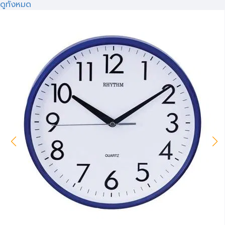
ดูทั้งหมด