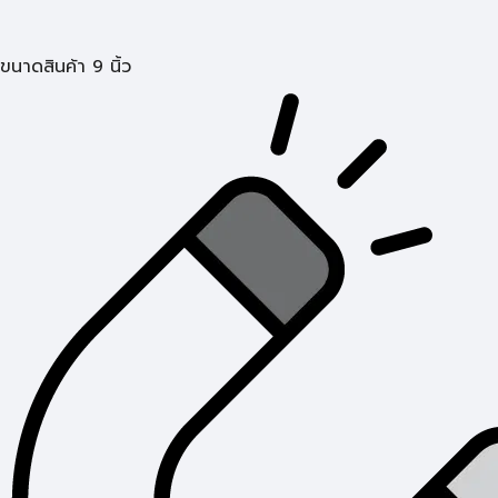
ขนาดสินค้า 9 นิ้ว