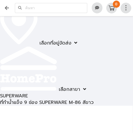
0
เลือกที่อยู่จัดส่ง
เลือกสาขา
SUPERWARE
ที่ทำน้ำแข็ง 9 ช่อง SUPERWARE M-86 สีขาว