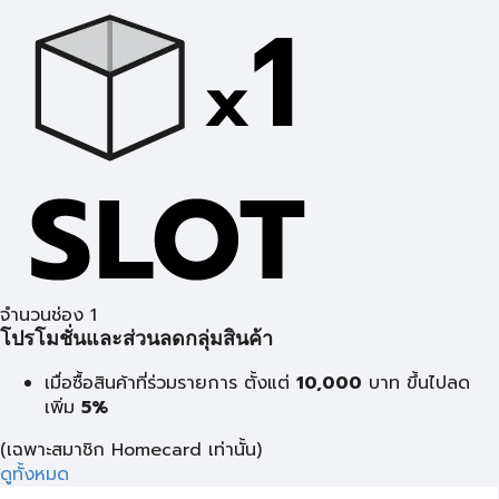
จำนวนช่อง 1
โปรโมชั่นและส่วนลดกลุ่มสินค้า
เมื่อซื้อสินค้าที่ร่วมรายการ ตั้งแต่
10,000
บาท
ขึ้นไปลด
เพิ่ม
5%
(เฉพาะสมาชิก Homecard เท่านั้น)
ดูทั้งหมด