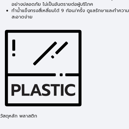
อย่างปลอดภัย ไม่เป็นอันตรายต่อผู้บริโภค
ทำน้ำแข็งทรงสี่เหลี่ยมได้ 9 ก้อน/ครั้ง ดูแลรักษาและทำความ
สะอาดง่าย
วัสดุหลัก พลาสติก