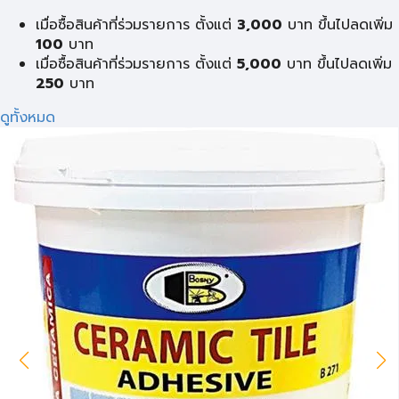
เมื่อซื้อสินค้าที่ร่วมรายการ ตั้งแต่
3,000
บาท ขึ้นไปลดเพิ่ม
100
บาท
เมื่อซื้อสินค้าที่ร่วมรายการ ตั้งแต่
5,000
บาท ขึ้นไปลดเพิ่ม
250
บาท
ดูทั้งหมด