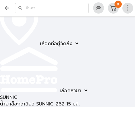
0
เลือกที่อยู่จัดส่ง
เลือกสาขา
SUNNIC
น้ำยาล็อกเกลียว SUNNIC 262 15 มล.