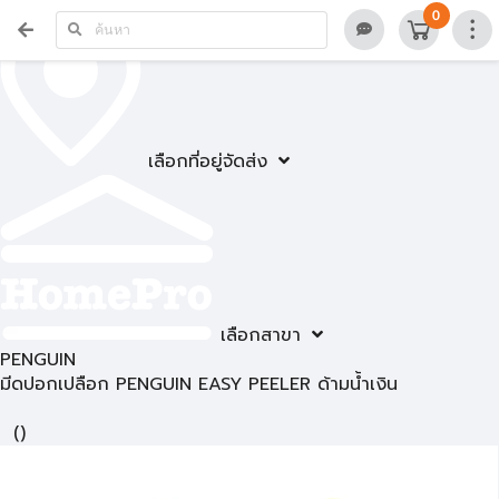
0
เลือกที่อยู่จัดส่ง
เลือกสาขา
PENGUIN
มีดปอกเปลือก PENGUIN EASY PEELER ด้ามน้ำเงิน
(
)