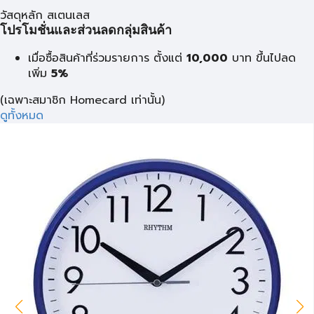
วัสดุหลัก สเตนเลส
โปรโมชั่นและส่วนลดกลุ่มสินค้า
เมื่อซื้อสินค้าที่ร่วมรายการ ตั้งแต่
10,000
บาท
ขึ้นไปลด
เพิ่ม
5%
(เฉพาะสมาชิก Homecard เท่านั้น)
ดูทั้งหมด