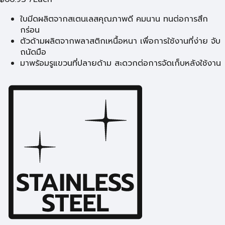
ใบมีดผลิตจากสเตนเลสคุณภาพดี คมนาน ทนต่อการสึก
กร่อน
ตัวด้ามผลิตจากพลาสติกเหนื้อหนา เพื่อการใช้งานที่ง่าย จับ
ถนัดมือ
มาพร้อมรูแขวนที่ปลายด้าม สะดวกต่อการจัดเก็บหลังใช้งาน