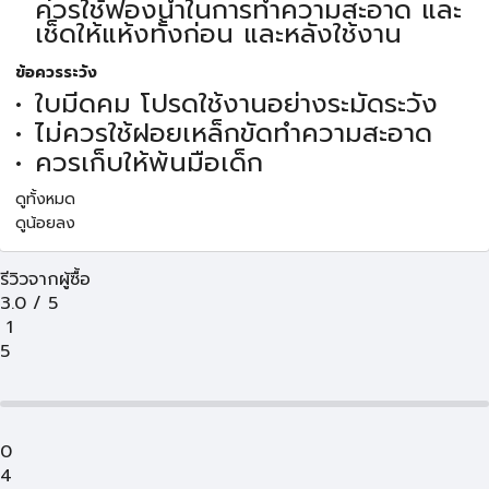
ควรใช้ฟองน้ำในการทำความสะอาด และ
เช็ดให้แห้งทั้งก่อน และหลังใช้งาน
ข้อควรระวัง
ใบมีดคม โปรดใช้งานอย่างระมัดระวัง
ไม่ควรใช้ฝอยเหล็กขัดทำความสะอาด
ควรเก็บให้พ้นมือเด็ก
ดูทั้งหมด
ดูน้อยลง
รีวิวจากผู้ซื้อ
3.0
/
5
1
5
0
4