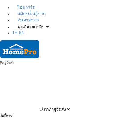
โฮมการ์ด
สมัครเป็นผู้ขาย
ค้นหาสาขา
ศูนย์ช่วยเหลือ
TH
EN
ที่อยู่จัดส่ง
เลือกที่อยู่จัดส่ง
รับที่สาขา