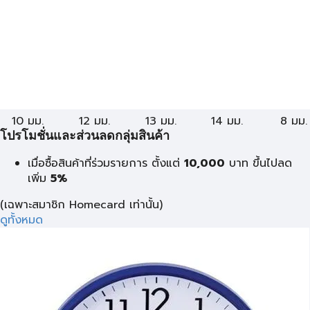
10 มม.
12 มม.
13 มม.
14 มม.
8 มม.
โปรโมชั่นและส่วนลดกลุ่มสินค้า
เมื่อซื้อสินค้าที่ร่วมรายการ ตั้งแต่
10,000
บาท
ขึ้นไปลด
เพิ่ม
5%
(เฉพาะสมาชิก Homecard เท่านั้น)
ดูทั้งหมด