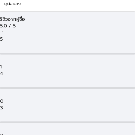
ดูน้อยลง
รีวิวจากผู้ซื้อ
5.0
/
5
1
5
1
4
0
3