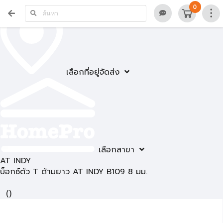
0
เลือกที่อยู่จัดส่ง
เลือกสาขา
AT INDY
บ็อกซ์ตัว T ด้ามยาว AT INDY B109 8 มม.
(
)