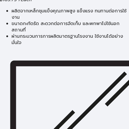
ผลิตจากเหล็กชุบแข็งคุณภาพสูง แข็งแรง ทนทานต่อการใช้
งาน
ขนาดกะทัดรัด สะดวกต่อการจัดเก็บ และพกพาไปใช้นอก
สถานที่
ผ่านกระบวนการการผลิตมาตรฐานโรงงาน ใช้งานได้อย่าง
มั่นใจ