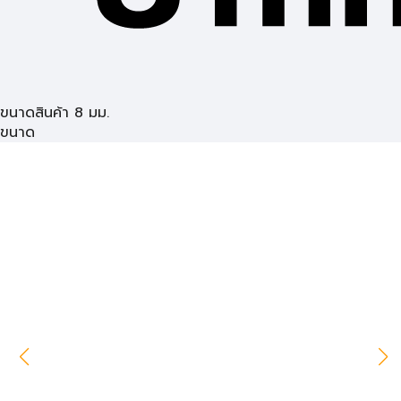
ขนาดสินค้า 8 มม.
ขนาด