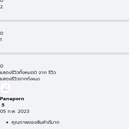
0
2
0
1
0
แสดงรีวิวทั้งหมด
0
จาก
รีวิว
แสดงรีวิวจาก
ทั้งหมด
Panaporn
5
05 ก.พ. 2023
คุณภาพของสินค้าดีมาก