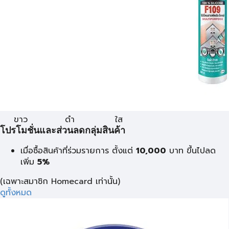
ขาว
ดำ
ใส
โปรโมชั่นและส่วนลดกลุ่มสินค้า
เมื่อซื้อสินค้าที่ร่วมรายการ ตั้งแต่
10,000
บาท
ขึ้นไปลด
เพิ่ม
5%
(เฉพาะสมาชิก Homecard เท่านั้น)
ดูทั้งหมด