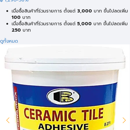
เมื่อซื้อสินค้าที่ร่วมรายการ ตั้งแต่
3,000
บาท ขึ้นไปลดเพิ่ม
100
บาท
เมื่อซื้อสินค้าที่ร่วมรายการ ตั้งแต่
5,000
บาท ขึ้นไปลดเพิ่ม
250
บาท
ดูทั้งหมด