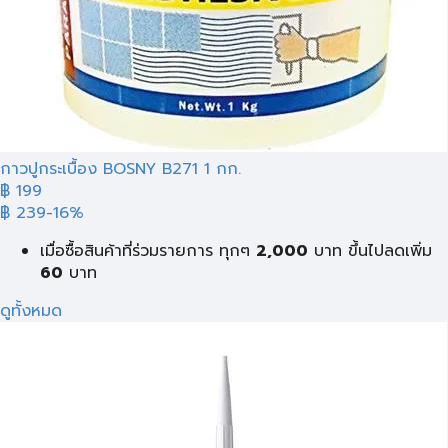
กาวปูกระเบื้อง BOSNY B271 1 กก.
฿ 199
฿ 239
-16%
เมื่อซื้อสินค้าที่ร่วมรายการ ทุกๆ
2,000
บาท
ขึ้นไปลดเพิ่ม
60
บาท
ดูทั้งหมด