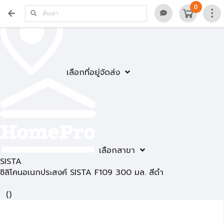
0
เลือกที่อยู่จัดส่ง
เลือกสาขา
SISTA
ซิลิโคนอเนกประสงค์ SISTA F109 300 มล. สีดำ
(
)