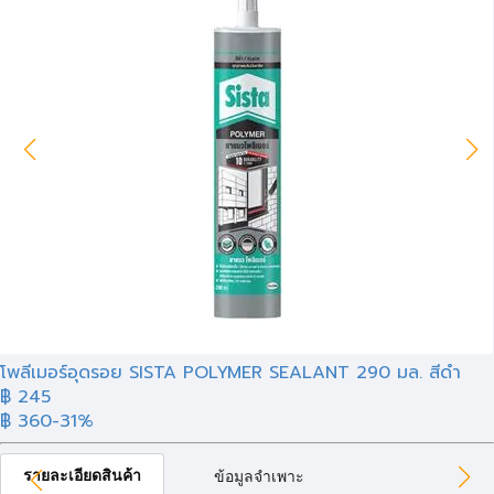
โพลีเมอร์อุดรอย SISTA POLYMER SEALANT 290 มล. สีดำ
฿ 245
฿ 360
-31%
รายละเอียดสินค้า
ข้อมูลจำเพาะ