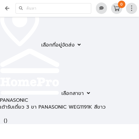
0
เลือกที่อยู่จัดส่ง
เลือกสาขา
PANASONIC
เต้ารับเดี่ยว 3 ขา PANASONIC WEG1191K สีขาว
(
)