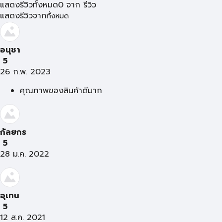
แสดงรีวิวทั้งหมด
0
จาก
รีวิว
แสดงรีวิวจาก
ทั้งหมด
อนุชา
5
26 ก.พ. 2023
คุณภาพของสินค้าดีมาก
กัลยกร
5
28 ม.ค. 2022
อุเทน
5
12 ส.ค. 2021