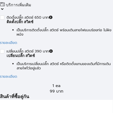
บริการเพิ่มเติม
ติดตั้งปลั๊ก สวิตช์ 650 บาท
ติดตั้งปลั๊ก สวิตช์
เป็นบริการติดตั้งปลั๊ก สวิตช์ พร้อมเดินสายไฟแบบร้อยท่อ ไม่ฝัง
ผนัง
รายละเอียด
เปลี่ยนปลั๊ก สวิตช์ 390 บาท
เปลี่ยนปลั๊ก สวิตช์
เป็นบริการเปลี่ยนปลั๊ก สวิตช์ หรือติดตั้งแทนของเดิมที่มีการเดิน
สายไฟไว้อยู่แล้ว
รายละเอียด
1 ea
99
บาท
สินค้าที่ซื้อคู่กัน