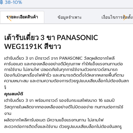
฿ 38
-10%
รายละเอียดสินค้า
ข้อมูลจำเพาะ
เงื่อนไขการติดตั้ง
เต้ารับเดี่ยว 3 ขา PANASONIC
WEG1191K สีขาว
เต้ารับเดี่ยว 3 ขา มีกราวด์ จาก PANASONIC วัสดุผลิตจากโพลี
คาร์บอเนต และทองเหลืองอย่างดีมีคุณภาพ ทำให้แข็งแรงทนทานต่อ
การใช้งาน ไม่ลามไฟ ปลอดภัยในทุกการใช้งานด้วยกราวด์สามารถ
ป้องกันปัญหาเรื่องไฟฟ้ารั่ว และสามารถติดตั้งได้หลากหลายพื้นที่ตาม
ความเหมาะสม และตามความต้องการด้วยรูปแบบเสียบล็อกไม่ต้องขันสก
รู
คุณสมบัติ
เต้ารับเดี่ยว 3 ขา พร้อมกราวด์ รองรับกระแสไฟขนาด 16 แอมป์
วัสดุภายในผลิตจากทองเหลืองอย่างดีไม่บิดงอง่าย ทนทานต่อการใช้
งาน
ผลิตจากโพลีคาร์บอเนต มีความแข็งแรงทนทาน ไม่ลามไฟ
สะดวกต่อการติดตั้งและใช้งาน ด้วยรูปแบบเสียบล็อกไม่ต้องขันสกรู