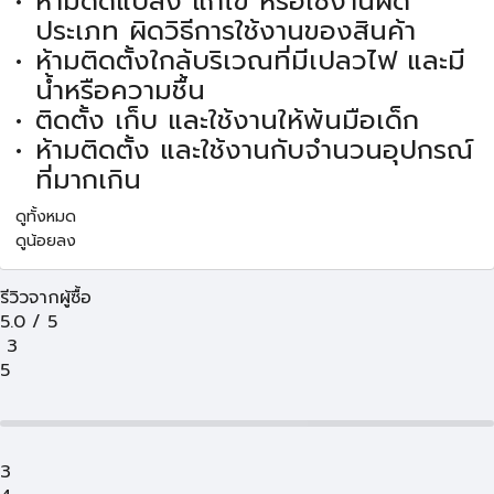
ห้ามดัดแปลง แก้ไข หรือใช้งานผิด
ประเภท ผิดวิธีการใช้งานของสินค้า
ห้ามติดตั้งใกล้บริเวณที่มีเปลวไฟ และมี
น้ำหรือความชื้น
ติดตั้ง เก็บ และใช้งานให้พ้นมือเด็ก
ห้ามติดตั้ง และใช้งานกับจำนวนอุปกรณ์
ที่มากเกิน
ดูทั้งหมด
ดูน้อยลง
รีวิวจากผู้ซื้อ
5.0
/
5
3
5
3