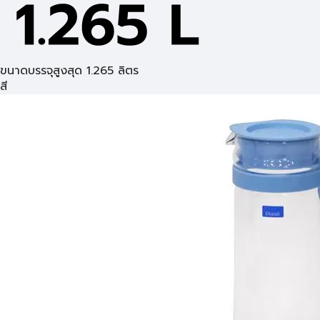
ขนาดบรรจุสูงสุด 1.265 ลิตร
สี