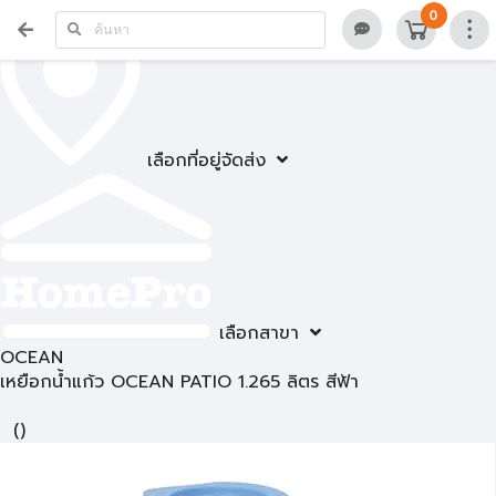
0
เลือกที่อยู่จัดส่ง
เลือกสาขา
OCEAN
เหยือกน้ำแก้ว OCEAN PATIO 1.265 ลิตร สีฟ้า
(
)