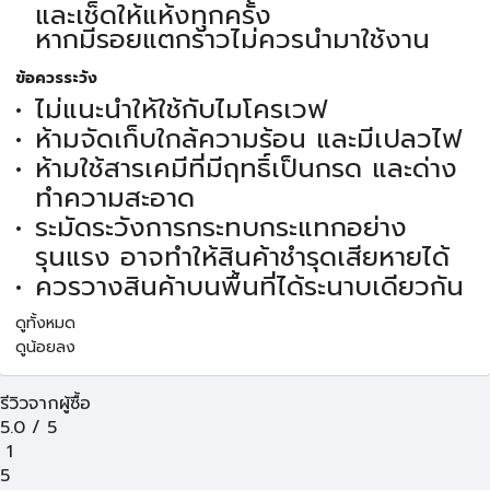
และเช็ดให้แห้งทุกครั้ง
หากมีรอยแตกร้าวไม่ควรนำมาใช้งาน
ข้อควรระวัง
ไม่แนะนำให้ใช้กับไมโครเวฟ
ห้ามจัดเก็บใกล้ความร้อน และมีเปลวไฟ
ห้ามใช้สารเคมีที่มีฤทธิ์เป็นกรด และด่าง
ทำความสะอาด
ระมัดระวังการกระทบกระแทกอย่าง
รุนแรง อาจทำให้สินค้าชำรุดเสียหายได้
ควรวางสินค้าบนพื้นที่ได้ระนาบเดียวกัน
ดูทั้งหมด
ดูน้อยลง
รีวิวจากผู้ซื้อ
5.0
/
5
1
5