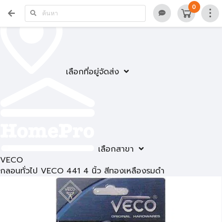
0
เลือกที่อยู่จัดส่ง
เลือกสาขา
VECO
กลอนทั่วไป VECO 441 4 นิ้ว สีทองเหลืองรมดำ