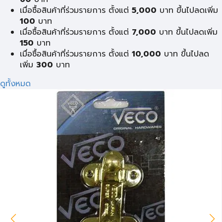
เมื่อซื้อสินค้าที่ร่วมรายการ ตั้งแต่
5,000
บาท ขึ้นไปลดเพิ่ม
100
บาท
เมื่อซื้อสินค้าที่ร่วมรายการ ตั้งแต่
7,000
บาท ขึ้นไปลดเพิ่ม
150
บาท
เมื่อซื้อสินค้าที่ร่วมรายการ ตั้งแต่
10,000
บาท ขึ้นไปลด
เพิ่ม
300
บาท
ดูทั้งหมด