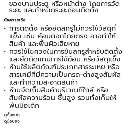
ของบานประตู หรือหน้าต่าง โดยการวัด
ระยะ และกำหนดระยะก่อนติดตั้ง
ข้อควรระวัง
การติดตั้ง หรือยึดสกรูไม่ควรใช้วัสดุที่
แข็ง เช่น ค้อนตอกโดยตรง อาจทำให้
สินค้า และพื้นผิวเสียหาย
ควรใช้ไขควงในการขันสกรูสำหรับติดตั้ง
และยึดติดแทนการใช้ฆ้อน หรือวัสดุแข็ง
ห้ามใช้ผลิตภัณฑ์ประเภทสารระเหย หรือ
สารเคมีที่มีความเป็นกรด-ด่างสูงสัมผัส
และทำความสะอาดสินค้า
ห้ามจัดเก็บสินค้าบริเวณที่ใกล้ หรือ
สัมผัสความร้อน-ชื้นสูง รวมทั้งเก็บให้
พ้นมือเด็ก
ดูทั้งหมด
ดูน้อยลง