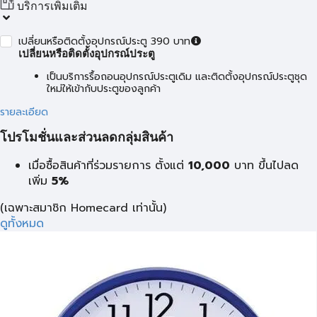
บริการเพิ่มเติม
เปลี่ยนหรือติดตั้งอุปกรณ์ประตู 390 บาท
เปลี่ยนหรือติดตั้งอุปกรณ์ประตู
เป็นบริการรื้อถอนอุปกรณ์ประตูเดิม และติดตั้งอุปกรณ์ประตูชุด
ใหม่ให้เข้ากับประตูของลูกค้า
รายละเอียด
โปรโมชั่นและส่วนลดกลุ่มสินค้า
เมื่อซื้อสินค้าที่ร่วมรายการ ตั้งแต่
10,000
บาท
ขึ้นไปลด
เพิ่ม
5%
(เฉพาะสมาชิก Homecard เท่านั้น)
ดูทั้งหมด