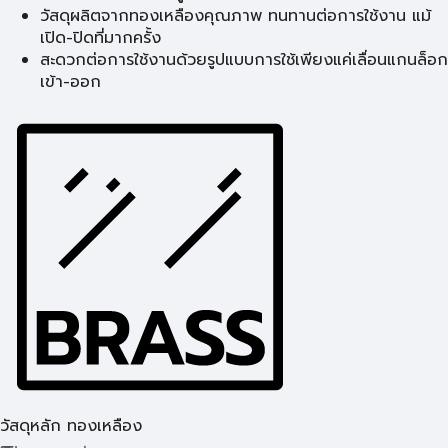
วัสดุผลิตจากทองเหลืองคุณภาพ ทนทานต่อการใช้งาน แม้
เปิด-ปิดที่มากครั้ง
สะดวกต่อการใช้งานด้วยรูปแบบการใช้เพียงแค่เลื่อนแกนล็อก
เข้า-ออก
วัสดุหลัก ทองเหลือง