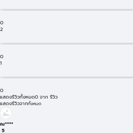
0
2
0
1
0
แสดงรีวิวทั้งหมด
0
จาก
รีวิว
แสดงรีวิวจาก
ทั้งหมด
ณ****
5