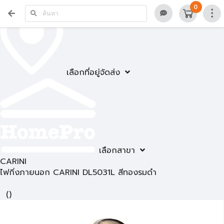
0
เลือกที่อยู่จัดส่ง
เลือกสาขา
CARINI
ไฟกิ่งภายนอก CARINI DL5031L สีทองรมดำ
(
)