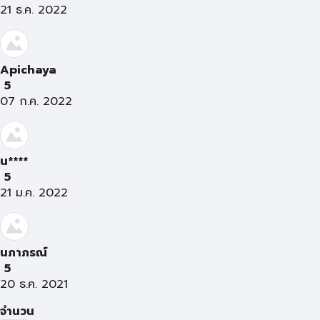
21 ธ.ค. 2022
Apichaya
5
07 ก.ค. 2022
น****
5
21 ม.ค. 2022
นภาภรณ์
5
20 ธ.ค. 2021
จำนวน