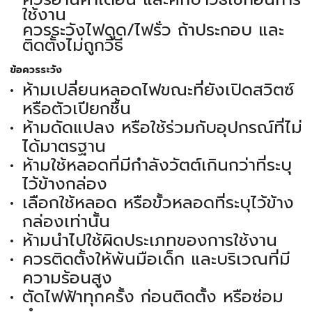
ใช้งาน
ควรระวังไฟดูด/ไฟรั่ว ถ้าประกอบ และ
ติดตั้งไม่ถูกวิธี
ข้อควรระวัง
ห้ามเปลี่ยนหลอดไฟขณะที่ยังเปิดสวิตซ์
หรือตัวเปียกชื้น
ห้ามดัดแปลง หรือใช้ร่วมกับอุปกรณ์ที่ไม่
ได้มาตรฐาน
ห้ามใช้หลอดที่มีกำลังวัตต์เกินกว่าที่ระบุ
ไว้ข้างกล่อง
เลือกใช้หลอด หรือขั้วหลอดที่ระบุไว้ข้าง
กล่องเท่านั้น
ห้ามนำไปใช้ผิดประเภทของการใช้งาน
ควรติดตั้งให้พ้นมือเด็ก และบริเวณที่มี
ความร้อนสูง
ตัดไฟฟ้าทุกครั้ง ก่อนติดตั้ง หรือซ่อม