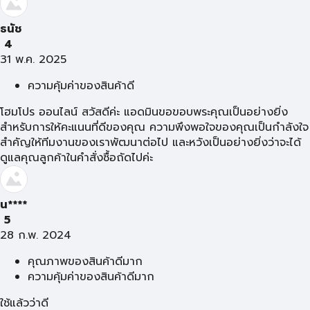
ธนัช
4
31 พ.ค. 2025
ความคุ้มค่าของสินค้าดี
โฮมโปร ออนไลน์ สวัสดีค่ะ แอดมินขอขอบพระคุณเป็นอย่างยิ่ง
สำหรับการให้คะแนนที่ดีของคุณ ความพึงพอใจของคุณเป็นกำลังใจ
สำคัญให้ทีมงานของเราพัฒนาต่อไป และหวังเป็นอย่างยิ่งว่าจะได้
ดูแลคุณลูกค้าในคำสั่งซื้อถัดไปค่ะ
น****
5
28 ก.พ. 2024
คุณภาพของสินค้าดีมาก
ความคุ้มค่าของสินค้าดีมาก
ใช้แล้วว่าดี