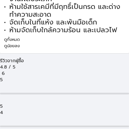
ห้ามใช้สารเคมีที่มีฤทธิ์เป็นกรด และด่าง
ทำความสะอาด
จัดเก็บในที่แห้ง และพ้นมือเด็ก
ห้ามจัดเก็บใกล้ความร้อน และเปลวไฟ
ดูทั้งหมด
ดูน้อยลง
รีวิวจากผู้ซื้อ
4.8
/
5
6
5
5
4