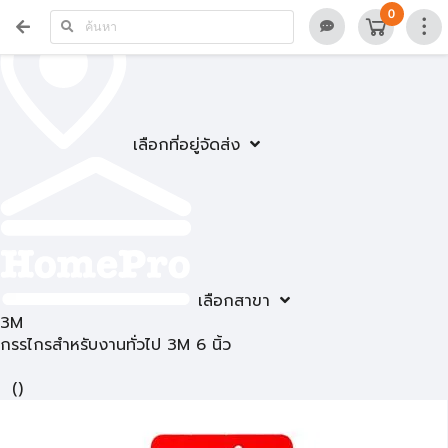
0
เลือกที่อยู่จัดส่ง
เลือกสาขา
3M
กรรไกรสำหรับงานทั่วไป 3M 6 นิ้ว
(
)