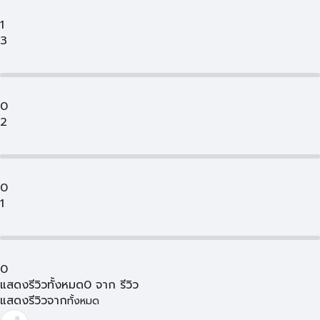
1
3
0
2
0
1
0
แสดงรีวิวทั้งหมด
0
จาก
รีวิว
แสดงรีวิวจาก
ทั้งหมด