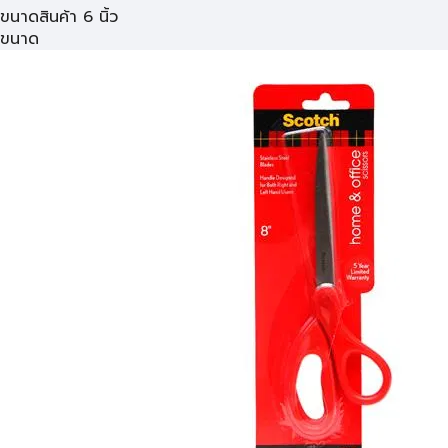
ขนาดสินค้า 6 นิ้ว
ขนาด