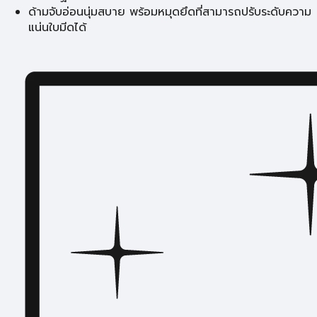
ด้ามจับอ่อนนุ่มสบาย พร้อมหมุดยึดที่สามารถปรับระดับความ
แน่นใบมีดได้