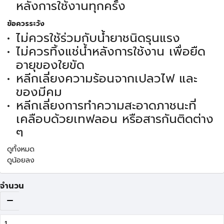
หลังการใช้งานทุกครั้ง
ข้อควรระวัง
ไม่ควรใช้ร่วมกับน้ำยาชนิดรุนแรง
ไม่ควรทิ้งแช่น้ำหลังการใช้งาน เพื่อยืด
อายุของใยขัด
หลีกเลี่ยงความร้อนจากเปลวไฟ และ
ของมีคม
หลีกเลี่ยงการทำความสะอาดภาชนะที่
เคลือบด้วยเทฟลอน หรือสารกันติดต่าง
ๆ
ดูทั้งหมด
ดูน้อยลง
จำนวน