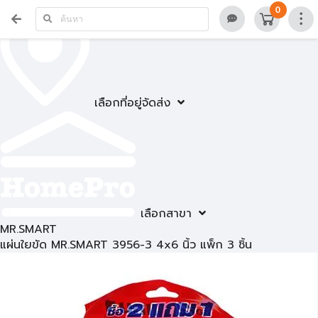
0
เลือกที่อยู่จัดส่ง
เลือกสาขา
MR.SMART
แผ่นใยขัด MR.SMART 3956-3 4x6 นิ้ว แพ็ก 3 ชิ้น