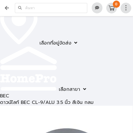
0
เลือกที่อยู่จัดส่ง
เลือกสาขา
BEC
ดาวน์ไลท์ BEC CL-9/ALU 3.5 นิ้ว สีเงิน กลม