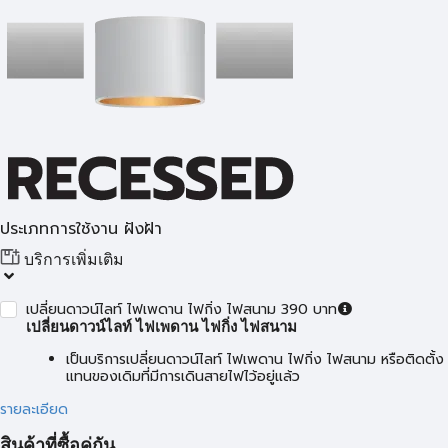
ประเภทการใช้งาน ฝังฝ้า
บริการเพิ่มเติม
เปลี่ยนดาวน์ไลท์ ไฟเพดาน ไฟกิ่ง ไฟสนาม 390 บาท
เปลี่ยนดาวน์ไลท์ ไฟเพดาน ไฟกิ่ง ไฟสนาม
เป็นบริการเปลี่ยนดาวน์ไลท์ ไฟเพดาน ไฟกิ่ง ไฟสนาม หรือติดตั้ง
แทนของเดิมที่มีการเดินสายไฟไว้อยู่แล้ว
รายละเอียด
สินค้าที่ซื้อคู่กัน