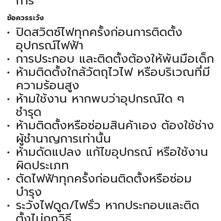
การ
ข้อควรระวัง
ปิดสวิตซ์ไฟทุกครั้งก่อนการติดตั้ง
อุปกรณ์ไฟฟ้า
การประกอบ และติดตั้งต้องให้พ้นมือเด็ก
ห้ามติดตั้งใกล้วัตถุไวไฟ หรือบริเวณที่มี
ความร้อนสูง
ห้ามใช้งาน หากพบว่าอุปกรณ์ใด ๆ
ชำรุด
ห้ามติดตั้งหรือซ่อมสินค้าเอง ต้องใช้ช่าง
ผู้ชำนาญการเท่านั้น
ห้ามดัดแปลง แก้ไขอุปกรณ์ หรือใช้งาน
ผิดประเภท
ตัดไฟฟ้าทุกครั้งก่อนติดตั้งหรือซ่อม
บำรุง
ระวังไฟดูด/ไฟรั่ว หากประกอบและติด
ตั้งไม่ถูกวิธี