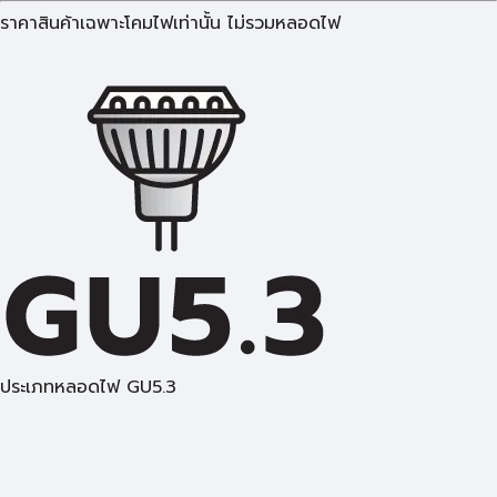
ราคาสินค้าเฉพาะโคมไฟเท่านั้น ไม่รวมหลอดไฟ
ประเภทหลอดไฟ GU5.3