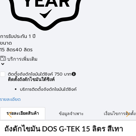
การรับประกัน 1 ปี
ขนาด
15 ลิตร
40 ลิตร
บริการเพิ่มเติม
ติดตั้งถังดักไขมันใต้ซิงค์ 750 บาท
ติดตั้งถังดักไขมันใต้ซิงค์
บริการติดตั้งถังดักไขมันใต้ซิงค์
รายละเอียด
รายละเอียดสินค้า
ข้อมูลจำเพาะ
เงื่อนไขการติดตั้ง
ถังดักไขมัน DOS G-TEK 15 ลิตร สีเทา