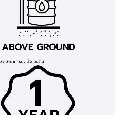
ลักษณะการติดตั้ง บนดิน