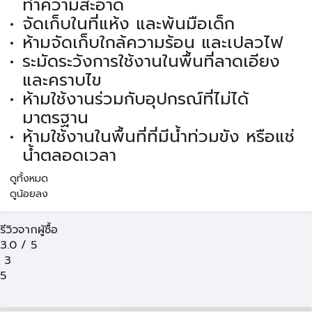
ทำความสะอาด
จัดเก็บในที่แห้ง และพ้นมือเด็ก
ห้ามจัดเก็บใกล้ความร้อน และเปลวไฟ
ระมัดระวังการใช้งานในพื้นที่ลาดเอียง
และคราบไข
ห้ามใช้งานร่วมกับอุปกรณ์ที่ไม่ได้
มาตรฐาน
ห้ามใช้งานในพื้นที่ที่มีน้ำท่วมขัง หรือแช่
น้ำตลอดเวลา
ดูทั้งหมด
ดูน้อยลง
รีวิวจากผู้ซื้อ
3.0
/
5
3
5