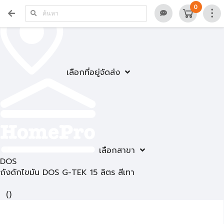
0
เลือกที่อยู่จัดส่ง
เลือกสาขา
DOS
ถังดักไขมัน DOS G-TEK 15 ลิตร สีเทา
(
)