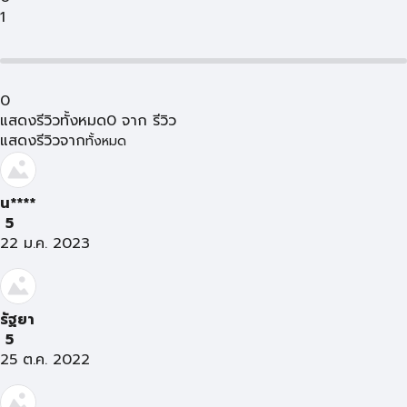
1
0
แสดงรีวิวทั้งหมด
0
จาก
รีวิว
แสดงรีวิวจาก
ทั้งหมด
น****
5
22 ม.ค. 2023
รัฐยา
5
25 ต.ค. 2022