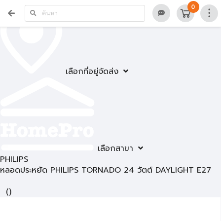
0
เลือกที่อยู่จัดส่ง
เลือกสาขา
PHILIPS
หลอดประหยัด PHILIPS TORNADO 24 วัตต์ DAYLIGHT E27
(
)