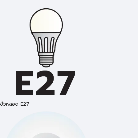
ขั้วหลอด E27