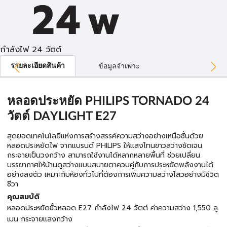
กำลังไฟ 24 วัตต์
รายละเอียดสินค้า
ข้อมูลจำเพาะ
หลอดประหยัด PHILIPS TORNADO 24
วัตต์ DAYLIGHT E27
สุดยอดเทคโนโลยีแห่งการสร้างสรรค์ความสว่างอย่างเหนือชั้นด้วย
หลอดประหยัดไฟ จากแบรนด์ PHILIPS ให้แสงโทนขาวสว่างชัดเจน
กระจายเป็นวงกว้าง สามารถใช้งานได้หลากหลายพื้นที่ ช่วยเปลี่ยน
บรรยากาศให้บ้านดูสว่างแบบสบายตาควบคู่กับการประหยัดพลังงานได้
อย่างลงตัว เหมาะกับห้องทั่วไปที่ต้องการเพิ่มความสว่างไสวอย่างมีชีวิต
ชีวา
คุณสมบัติ
หลอดประหยัดขั้วหลอด E27 กำลังไฟ 24 วัตต์ ค่าความสว่าง 1,550 ลู
เมน กระจายแสงกว้าง