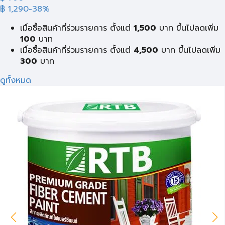
฿ 1,290
-38%
เมื่อซื้อสินค้าที่ร่วมรายการ ตั้งแต่
1,500
บาท ขึ้นไปลดเพิ่ม
100
บาท
เมื่อซื้อสินค้าที่ร่วมรายการ ตั้งแต่
4,500
บาท ขึ้นไปลดเพิ่ม
300
บาท
ดูทั้งหมด