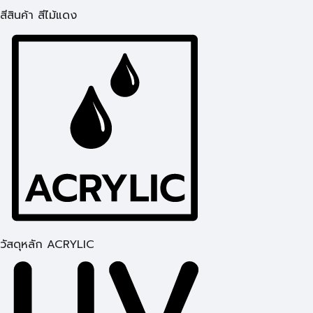
สีสินค้า สีไม้แดง
วัสดุหลัก ACRYLIC