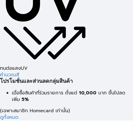
ทนต่อแสงUV
คำนวณสี
โปรโมชั่นและส่วนลดกลุ่มสินค้า
เมื่อซื้อสินค้าที่ร่วมรายการ ตั้งแต่
10,000
บาท
ขึ้นไปลด
เพิ่ม
5%
(เฉพาะสมาชิก Homecard เท่านั้น)
ดูทั้งหมด