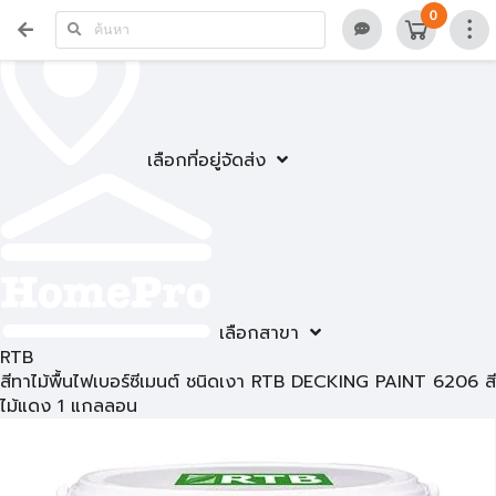
0
เลือกที่อยู่จัดส่ง
เลือกสาขา
RTB
สีทาไม้พื้นไฟเบอร์ซีเมนต์ ชนิดเงา RTB DECKING PAINT 6206 สี
ไม้แดง 1 แกลลอน