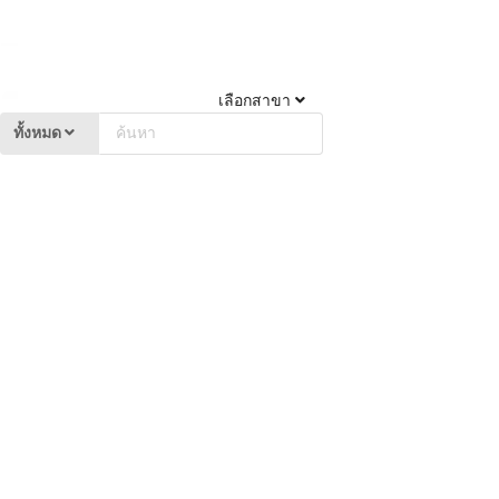
เลือกสาขา
ทั้งหมด