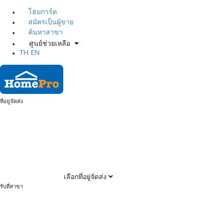
โฮมการ์ด
สมัครเป็นผู้ขาย
ค้นหาสาขา
ศูนย์ช่วยเหลือ
TH
EN
ที่อยู่จัดส่ง
เลือกที่อยู่จัดส่ง
รับที่สาขา