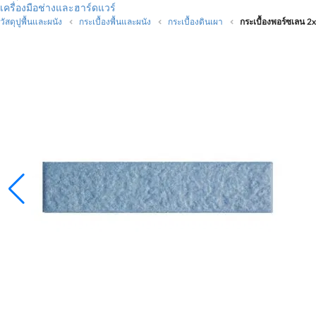
เครื่องมือช่างและฮาร์ดแวร์
วัสดุปูพื้นและผนัง
กระเบื้องพื้นและผนัง
กระเบื้องดินเผา
กระเบื้องพอร์ซเลน 2