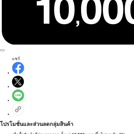
แชร์
โปรโมชั่นและส่วนลดกลุ่มสินค้า