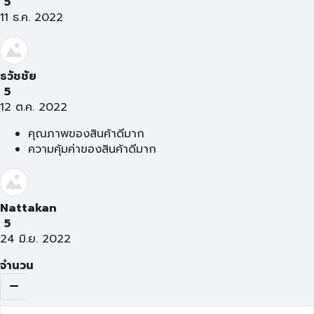
5
11 ธ.ค. 2022
ธวัชชัย
5
12 ต.ค. 2022
คุณภาพของสินค้าดีมาก
ความคุ้มค่าของสินค้าดีมาก
Nattakan
5
24 มิ.ย. 2022
จำนวน