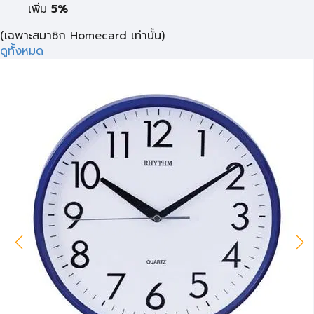
เพิ่ม
5%
(เฉพาะสมาชิก Homecard เท่านั้น)
ดูทั้งหมด