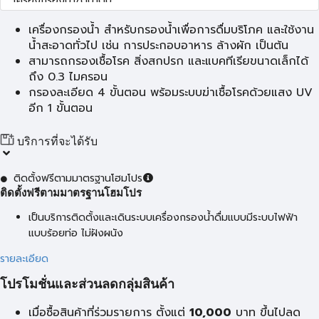
เครื่องกรองน้ำ สำหรับกรองน้ำเพื่อการดื่มบริโภค และใช้งาน
น้ำสะอาดทั่วไป เช่น การประกอบอาหาร ล้างผัก เป็นต้น
สามารถกรองเชื้อโรค สิ่งสกปรก และแบคทีเรียขนาดเล็กได้
ถึง 0.3 ไมครอน
กรองละเอียด 4 ขั้นตอน พร้อมระบบฆ่าเชื้อโรคด้วยแสง UV
อีก 1 ขั้นตอน
บริการที่จะได้รับ
ติดตั้งฟรีตามมาตรฐานโฮมโปร
ติดตั้งฟรีตามมาตรฐานโฮมโปร
เป็นบริการติดตั้งและเดินระบบเครื่องกรองน้ำดื่มแบบมีระบบไฟฟ้า
แบบร้อยท่อ ไม่ฝังผนัง
รายละเอียด
โปรโมชั่นและส่วนลดกลุ่มสินค้า
เมื่อซื้อสินค้าที่ร่วมรายการ ตั้งแต่
10,000
บาท
ขึ้นไปลด