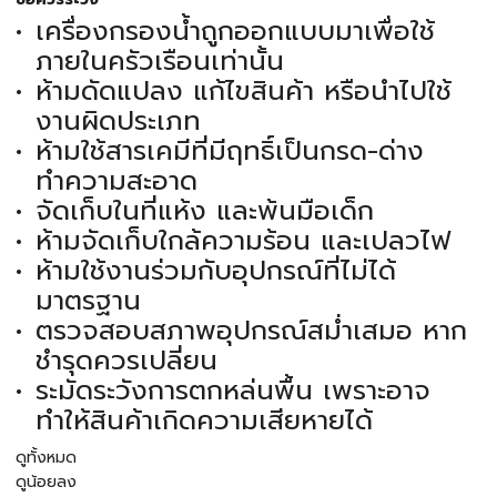
เครื่องกรองน้ำถูกออกแบบมาเพื่อใช้
ภายในครัวเรือนเท่านั้น
ห้ามดัดแปลง แก้ไขสินค้า หรือนำไปใช้
งานผิดประเภท
ห้ามใช้สารเคมีที่มีฤทธิ์เป็นกรด-ด่าง
ทำความสะอาด
จัดเก็บในที่แห้ง และพ้นมือเด็ก
ห้ามจัดเก็บใกล้ความร้อน และเปลวไฟ
ห้ามใช้งานร่วมกับอุปกรณ์ที่ไม่ได้
มาตรฐาน
ตรวจสอบสภาพอุปกรณ์สม่ำเสมอ หาก
ชำรุดควรเปลี่ยน
ระมัดระวังการตกหล่นพื้น เพราะอาจ
ทำให้สินค้าเกิดความเสียหายได้
ดูทั้งหมด
ดูน้อยลง