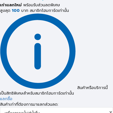
เก่าแลกใหม่
พร้อมรับส่วนลดพิเศษ
สูงสุด
100
บาท
สมาชิกโฮมการ์ดเท่านั้น
สินค้าหรือบริการนี้
เป็นสิทธิพิเศษสำหรับสมาชิกโฮมการ์ดเท่านั้น
แลกซื้อ
สินค้าเก่าที่ต้องการมาแลกส่วนลด: