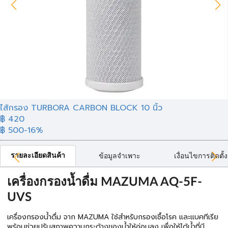
ไส้กรอง TURBORA CARBON BLOCK 10 นิ้ว
฿ 420
฿ 500
-16%
รายละเอียดสินค้า
ข้อมูลจำเพาะ
เงื่อนไขการติดตั้ง
เครื่องกรองน้ำดื่ม MAZUMA AQ-5F-
UVS
เครื่องกรองน้ำดื่ม จาก MAZUMA ใช้สำหรับกรองเชื้อโรค และแบคทีเรีย
พร้อมช่วยปรับสภาพความกระด้างของน้ำให้อ่อนลง เพื่อให้ได้น้ำที่มี