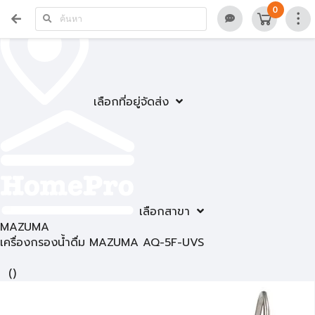
0
เลือกที่อยู่จัดส่ง
เลือกสาขา
MAZUMA
เครื่องกรองน้ำดื่ม MAZUMA AQ-5F-UVS
(
)