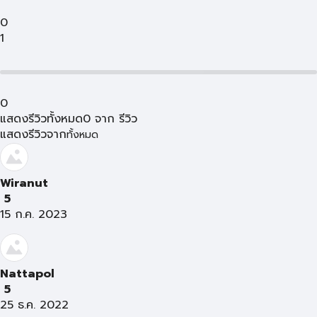
0
1
0
แสดงรีวิวทั้งหมด
0
จาก
รีวิว
แสดงรีวิวจาก
ทั้งหมด
Wiranut
5
15 ก.ค. 2023
Nattapol
5
25 ธ.ค. 2022