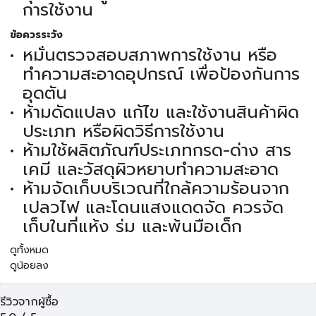
การใช้งาน
ข้อควรระวัง
หมั่นตรวจสอบสภาพการใช้งาน หรือ
ทำความสะอาดอุปกรณ์ เพื่อป้องกันการ
อุดตัน
ห้ามดัดแปลง แก้ไข และใช้งานสินค้าผิด
ประเภท หรือผิดวิธีการใช้งาน
ห้ามใช้ผลิตภัณฑ์ประเภทกรด-ด่าง สาร
เคมี และวัสดุผิวหยาบทำความสะอาด
ห้ามจัดเก็บบริเวณที่ใกล้ความร้อนจาก
เปลวไฟ และโดนแสงแดดจัด ควรจัด
เก็บในที่แห้ง ร่ม และพ้นมือเด็ก
ดูทั้งหมด
ดูน้อยลง
รีวิวจากผู้ซื้อ