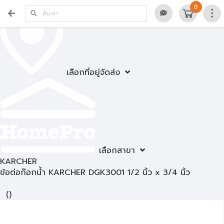
0
เลือกที่อยู่จัดส่ง
เลือกสาขา
KARCHER
ข้อต่อก๊อกน้ำ KARCHER DGK3001 1/2 นิ้ว x 3/4 นิ้ว
(
)