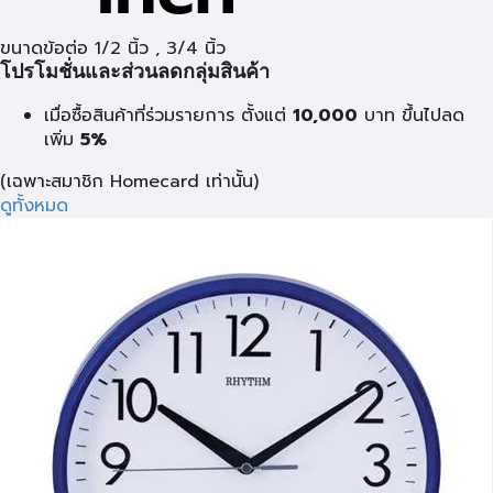
ขนาดข้อต่อ 1/2 นิ้ว , 3/4 นิ้ว
โปรโมชั่นและส่วนลดกลุ่มสินค้า
เมื่อซื้อสินค้าที่ร่วมรายการ ตั้งแต่
10,000
บาท
ขึ้นไปลด
เพิ่ม
5%
(เฉพาะสมาชิก Homecard เท่านั้น)
ดูทั้งหมด