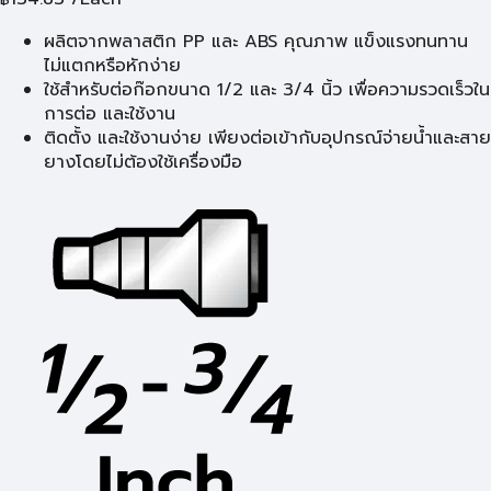
ผลิตจากพลาสติก PP และ ABS คุณภาพ แข็งแรงทนทาน
ไม่แตกหรือหักง่าย
ใช้สำหรับต่อก๊อกขนาด 1/2 และ 3/4 นิ้ว เพื่อความรวดเร็วใน
การต่อ และใช้งาน
ติดตั้ง และใช้งานง่าย เพียงต่อเข้ากับอุปกรณ์จ่ายน้ำและสาย
ยางโดยไม่ต้องใช้เครื่องมือ