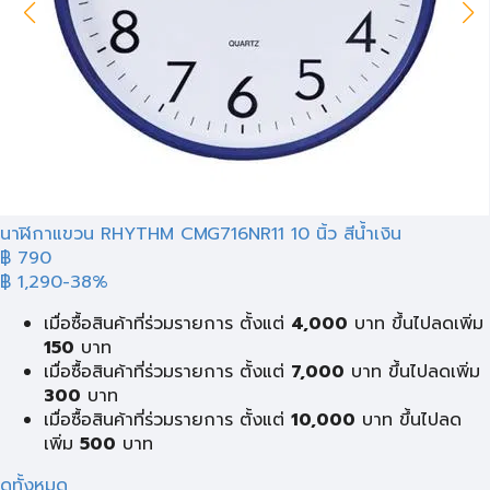
นาฬิกาแขวน RHYTHM CMG716NR11 10 นิ้ว สีน้ำเงิน
฿ 790
฿ 1,290
-38%
เมื่อซื้อสินค้าที่ร่วมรายการ ตั้งแต่
4,000
บาท ขึ้นไปลดเพิ่ม
150
บาท
เมื่อซื้อสินค้าที่ร่วมรายการ ตั้งแต่
7,000
บาท ขึ้นไปลดเพิ่ม
300
บาท
เมื่อซื้อสินค้าที่ร่วมรายการ ตั้งแต่
10,000
บาท ขึ้นไปลด
เพิ่ม
500
บาท
ดูทั้งหมด