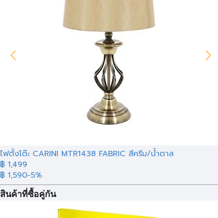
ไฟตั้งโต๊ะ CARINI MTR1438 FABRIC สีครีม/น้ำตาล
฿ 1,499
฿ 1,590
-5%
สินค้าที่ซื้อคู่กัน