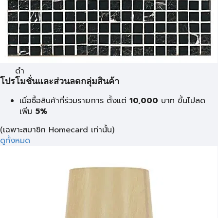
ดำ
โปรโมชั่นและส่วนลดกลุ่มสินค้า
เมื่อซื้อสินค้าที่ร่วมรายการ ตั้งแต่
10,000
บาท
ขึ้นไปลด
เพิ่ม
5%
(เฉพาะสมาชิก Homecard เท่านั้น)
ดูทั้งหมด