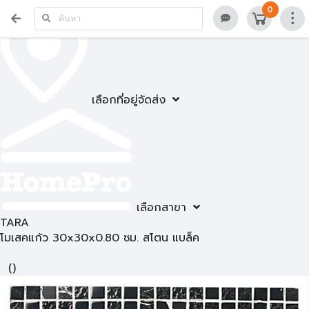
0
เลือกที่อยู่จัดส่ง
เลือกสาขา
TARA
โมเสคแก้ว 30x30x0.80 ซม. สโตน แบล็ค
(
)