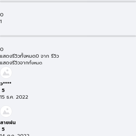
0
1
0
แสดงรีวิวทั้งหมด
0
จาก
รีวิว
แสดงรีวิวจาก
ทั้งหมด
ว****
5
15 ธ.ค. 2022
สายฝน
5