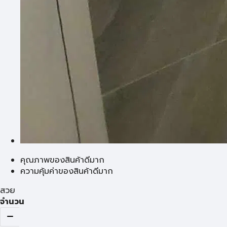
คุณภาพของสินค้าดีมาก
ความคุ้มค่าของสินค้าดีมาก
สวย
จำนวน