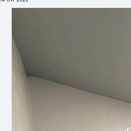
14 ต.ค. 2022