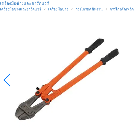
เครื่องมือช่างและฮาร์ดแวร์
เครื่องมือช่างและฮาร์ดแวร์
เครื่องมือช่าง
กรรไกรตัดชิ้นงาน
กรรไกรตัดเหล็ก