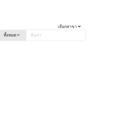
เลือกสาขา
ทั้งหมด