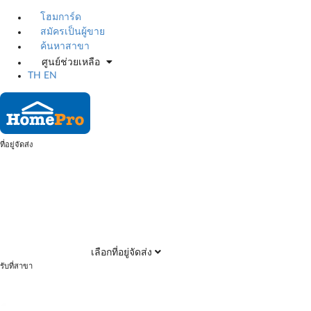
โฮมการ์ด
สมัครเป็นผู้ขาย
ค้นหาสาขา
ศูนย์ช่วยเหลือ
TH
EN
ที่อยู่จัดส่ง
เลือกที่อยู่จัดส่ง
รับที่สาขา