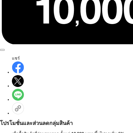
แชร์
โปรโมชั่นและส่วนลดกลุ่มสินค้า