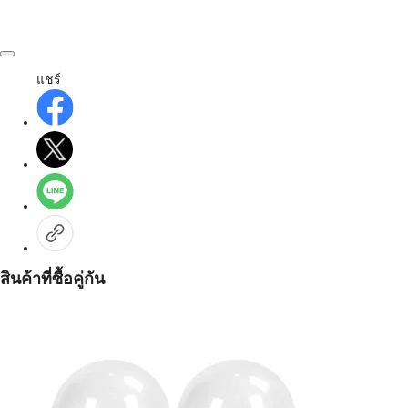
แชร์
สินค้าที่ซื้อคู่กัน