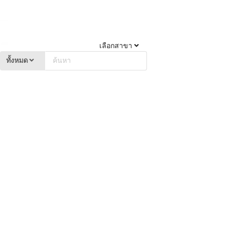
เลือกสาขา
ทั้งหมด