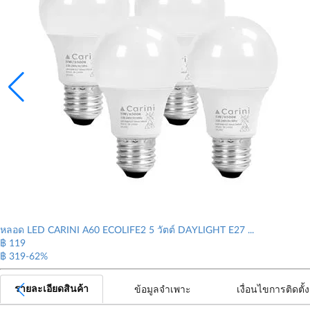
หลอด LED CARINI A60 ECOLIFE2 5 วัตต์ DAYLIGHT E27 ...
฿
119
฿ 319
-62%
รายละเอียดสินค้า
ข้อมูลจำเพาะ
เงื่อนไขการติดตั้ง