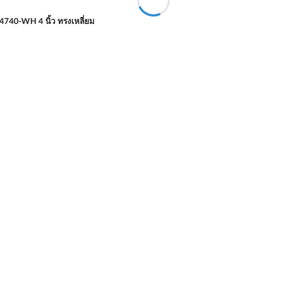
4740-WH 4 นิ้ว ทรงเหลี่ยม