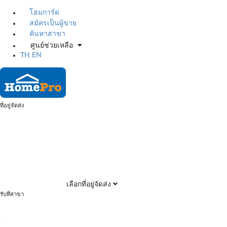
โฮมการ์ด
สมัครเป็นผู้ขาย
ค้นหาสาขา
ศูนย์ช่วยเหลือ
TH
EN
ที่อยู่จัดส่ง
เลือกที่อยู่จัดส่ง
รับที่สาขา