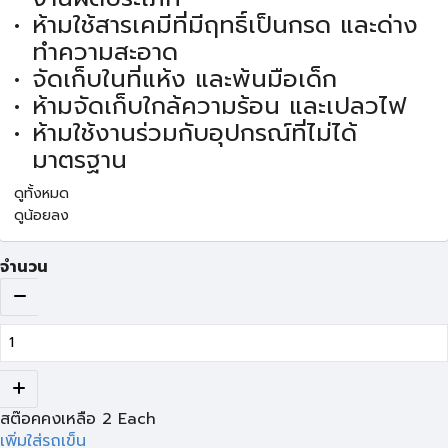
ห้ามใช้สารเคมีที่มีฤทธิ์เป็นกรด และด่าง
ทำความสะอาด
จัดเก็บในที่แห้ง และพ้นมือเด็ก
ห้ามจัดเก็บใกล้ความร้อน และเปลวไฟ
ห้ามใช้งานร่วมกับอุปกรณ์ที่ไม่ได้
มาตรฐาน
ดูทั้งหมด
ดูน้อยลง
จำนวน
สต๊อคคงเหลือ
2
Each
เพิ่มใส่รถเข็น