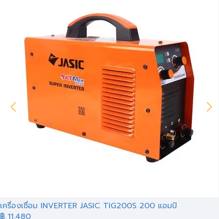
เครื่องเชื่อม INVERTER JASIC TIG200S 200 แอมป์
฿ 11,480