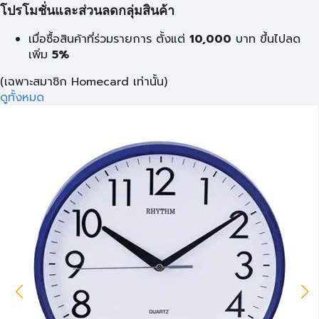
โปรโมชั่นและส่วนลดกลุ่มสินค้า
เมื่อซื้อสินค้าที่ร่วมรายการ ตั้งแต่
10,000
บาท
ขึ้นไปลด
เพิ่ม
5%
(เฉพาะสมาชิก Homecard เท่านั้น)
ดูทั้งหมด