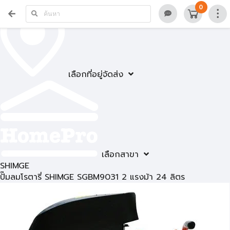
0
เลือกที่อยู่จัดส่ง
เลือกสาขา
SHIMGE
ปั๊มลมโรตารี่ SHIMGE SGBM9031 2 แรงม้า 24 ลิตร