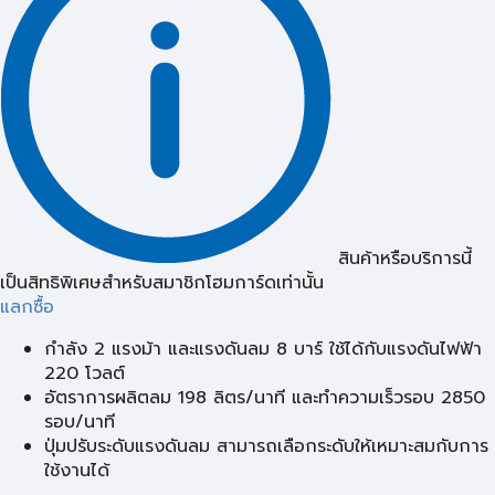
สินค้าหรือบริการนี้
เป็นสิทธิพิเศษสำหรับสมาชิกโฮมการ์ดเท่านั้น
แลกซื้อ
กำลัง 2 แรงม้า และแรงดันลม 8 บาร์ ใช้ได้กับแรงดันไฟฟ้า
220 โวลต์
อัตราการผลิตลม 198 ลิตร/นาที และทำความเร็วรอบ 2850
รอบ/นาที
ปุ่มปรับระดับแรงดันลม สามารถเลือกระดับให้เหมาะสมกับการ
ใช้งานได้