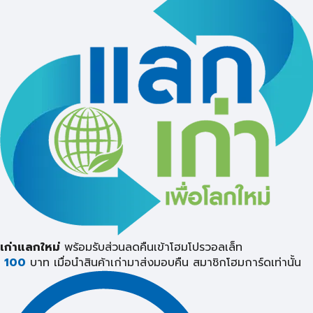
เก่าแลกใหม่
พร้อมรับส่วนลดคืนเข้าโฮมโปรวอลเล็ท
100
บาท เมื่อนำสินค้าเก่ามาส่งมอบคืน
สมาชิกโฮมการ์ดเท่านั้น