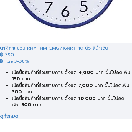
นาฬิกาแขวน RHYTHM CMG716NR11 10 นิ้ว สีน้ำเงิน
฿ 790
฿ 1,290
-38%
เมื่อซื้อสินค้าที่ร่วมรายการ ตั้งแต่
4,000
บาท ขึ้นไปลดเพิ่ม
150
บาท
เมื่อซื้อสินค้าที่ร่วมรายการ ตั้งแต่
7,000
บาท ขึ้นไปลดเพิ่ม
300
บาท
เมื่อซื้อสินค้าที่ร่วมรายการ ตั้งแต่
10,000
บาท ขึ้นไปลด
เพิ่ม
500
บาท
ดูทั้งหมด