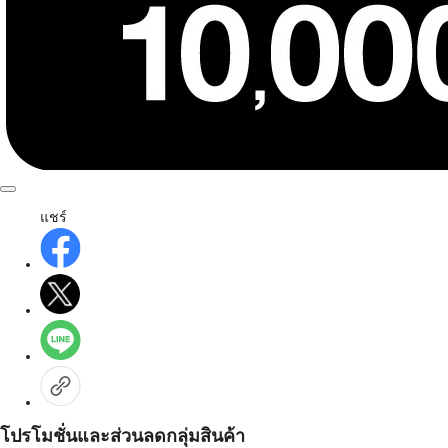
แชร์
โปรโมชั่นและส่วนลดกลุ่มสินค้า