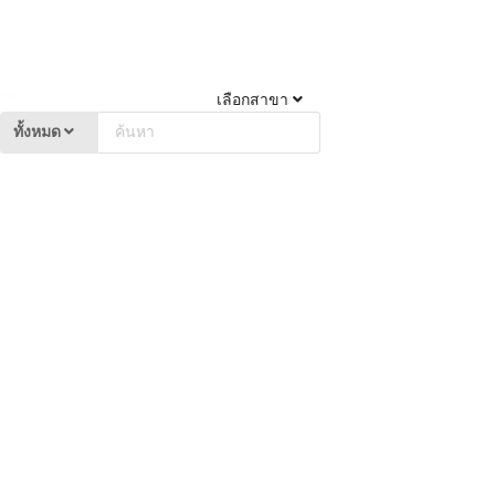
เลือกสาขา
ทั้งหมด