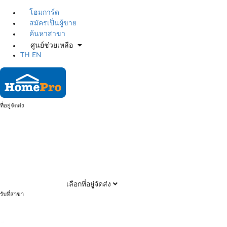
โฮมการ์ด
สมัครเป็นผู้ขาย
ค้นหาสาขา
ศูนย์ช่วยเหลือ
TH
EN
ที่อยู่จัดส่ง
เลือกที่อยู่จัดส่ง
รับที่สาขา