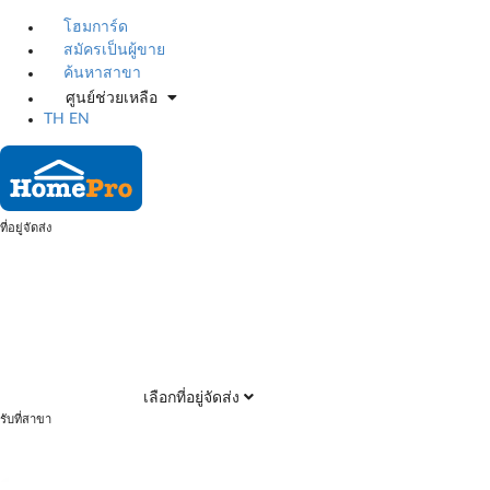
โฮมการ์ด
สมัครเป็นผู้ขาย
ค้นหาสาขา
ศูนย์ช่วยเหลือ
TH
EN
ที่อยู่จัดส่ง
เลือกที่อยู่จัดส่ง
รับที่สาขา