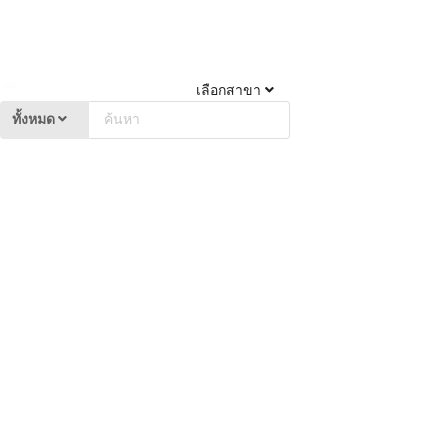
เลือกสาขา
ทั้งหมด