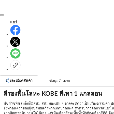
แชร์
รายละเอียดสินค้า
ข้อมูลจำเพาะ
สีรองพื้นโลหะ KOBE สีเทา 1 แกลลอน
พืชมีวัชพืช เหล็กก็มีสนิม สนิมมองเผิน ๆ อาจจะคิดว่าเป็นเรื่องธรรมดา 
ยังทำอันตรายต่อผู้จับสัมผัสถ้าหากเกิดบาดแผล สำหรับการจัดการสนิมนั้น
จากปัญหาสนิมกวนใจได้เลย แต่เมื่อเลือกสีรองพื้นทั้งทีก็ต้องเลือกสีที่ดี ต้