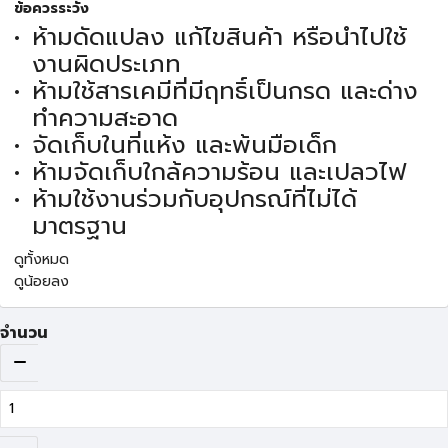
ข้อควรระวัง
ห้ามดัดแปลง แก้ไขสินค้า หรือนำไปใช้
งานผิดประเภท
ห้ามใช้สารเคมีที่มีฤทธิ์เป็นกรด และด่าง
ทำความสะอาด
จัดเก็บในที่แห้ง และพ้นมือเด็ก
ห้ามจัดเก็บใกล้ความร้อน และเปลวไฟ
ห้ามใช้งานร่วมกับอุปกรณ์ที่ไม่ได้
มาตรฐาน
ดูทั้งหมด
ดูน้อยลง
จำนวน