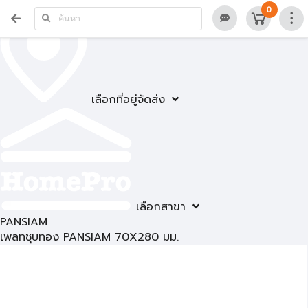
0
เลือกที่อยู่จัดส่ง
เลือกสาขา
PANSIAM
เพลทชุบทอง PANSIAM 70X280 มม.