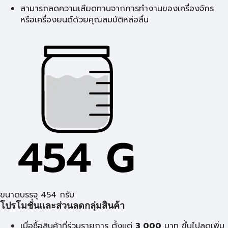
สามารถลดความเสียดทานจากการทำงานของเครื่องจักร
หรือเครื่องยนต์ด้วยคุณสมบัติหล่อลื่น
ขนาดบรรจุ 454 กรัม
โปรโมชั่นและส่วนลดกลุ่มสินค้า
เมื่อซื้อสินค้าที่ร่วมรายการ ตั้งแต่
3,000
บาท ขึ้นไปลดเพิ่ม