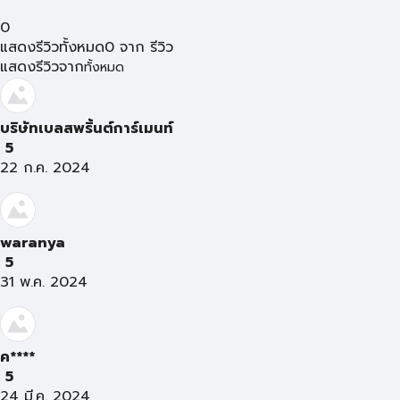
0
แสดงรีวิวทั้งหมด
0
จาก
รีวิว
แสดงรีวิวจาก
ทั้งหมด
บริษัทเบลสพริ้นต์การ์เมนท์
5
22 ก.ค. 2024
waranya
5
31 พ.ค. 2024
ค****
5
24 มี.ค. 2024