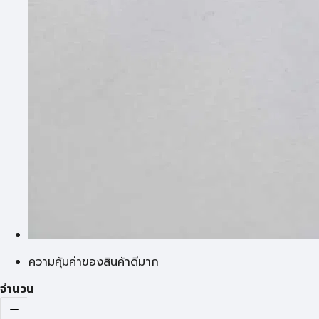
ความคุ้มค่าของสินค้าดีมาก
จำนวน