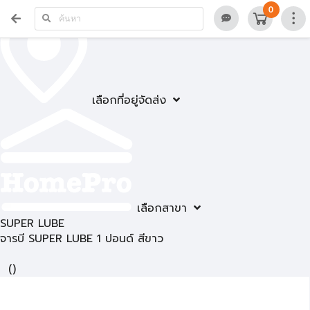
0
เลือกที่อยู่จัดส่ง
เลือกสาขา
SUPER LUBE
จารบี SUPER LUBE 1 ปอนด์ สีขาว
(
)