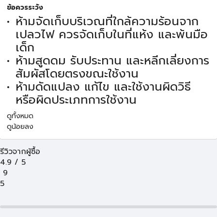
ข้อควรระวัง
ห้ามจัดเก็บบริเวณที่ใกล้ความร้อนจาก
เปลวไฟ ควรจัดเก็บในที่แห้ง และพ้นมือ
เด็ก
ห้ามสูดดม รับประทาน และหลีกเลี่ยงการ
สัมผัสโดยตรงขณะใช้งาน
ห้ามดัดแปลง แก้ไข และใช้งานผิดวิธี
หรือผิดประเภทการใช้งาน
ดูทั้งหมด
ดูน้อยลง
รีวิวจากผู้ซื้อ
4.9
/
5
9
5