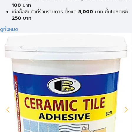
100
บาท
เมื่อซื้อสินค้าที่ร่วมรายการ ตั้งแต่
5,000
บาท ขึ้นไปลดเพิ่ม
250
บาท
ดูทั้งหมด