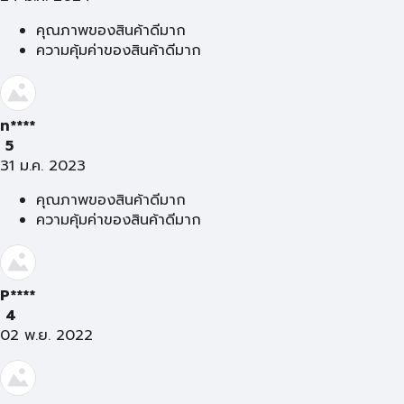
คุณภาพของสินค้าดีมาก
ความคุ้มค่าของสินค้าดีมาก
ท****
5
31 ม.ค. 2023
คุณภาพของสินค้าดีมาก
ความคุ้มค่าของสินค้าดีมาก
P****
4
02 พ.ย. 2022