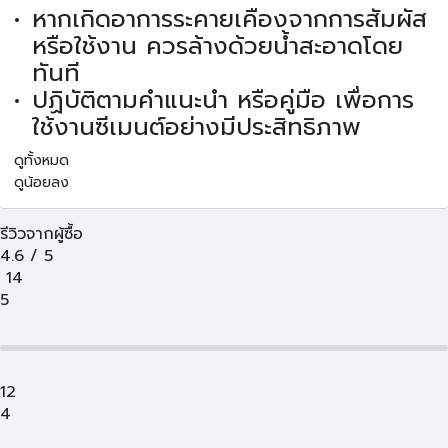
หากเกิดอาการระคายเคืองจากการสัมผัส
หรือใช้งาน ควรล้างด้วยน้ำสะอาดโดย
ทันที
ปฏิบัติตามคำแนะนำ หรือคู่มือ เพื่อการ
ใช้งานซีเมนต์อย่างมีประสิทธิภาพ
ดูทั้งหมด
ดูน้อยลง
รีวิวจากผู้ซื้อ
4.6
/
5
14
5
12
4