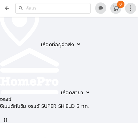
0
เลือกที่อยู่จัดส่ง
เลือกสาขา
จระเข้
ซีเมนต์กันซึม จระเข้ SUPER SHIELD 5 กก.
(
)