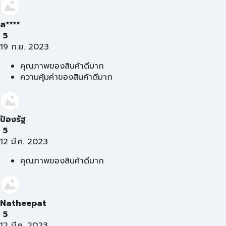
ส****
5
19 ก.ย. 2023
คุณภาพของสินค้าดีมาก
ความคุ้มค่าของสินค้าดีมาก
ป้องรัฐ
5
12 มี.ค. 2023
คุณภาพของสินค้าดีมาก
Natheepat
5
12 มี.ค. 2023