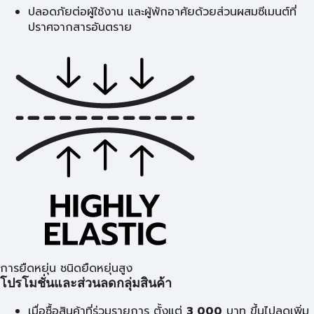
ปลอดภัยต่อผู้ใช้งาน และผู้พักอาศัยด้วยส่วนผสมซีเมนต์ที่
ปราศจากสารอันตราย
การยืดหยุ่น ชนิดยืดหยุ่นสูง
โปรโมชั่นและส่วนลดกลุ่มสินค้า
เมื่อซื้อสินค้าที่ร่วมรายการ ตั้งแต่
3,000
บาท ขึ้นไปลดเพิ่ม