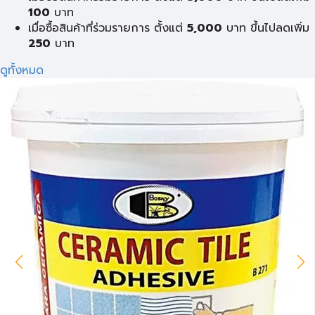
100
บาท
เมื่อซื้อสินค้าที่ร่วมรายการ ตั้งแต่
5,000
บาท ขึ้นไปลดเพิ่ม
250
บาท
ดูทั้งหมด