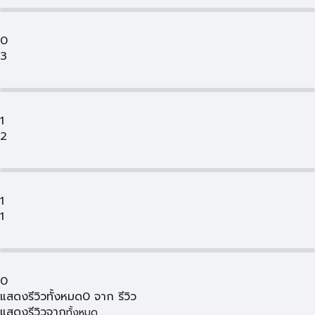
0
3
1
2
1
1
0
แสดงรีวิวทั้งหมด
0
จาก
รีวิว
แสดงรีวิวจาก
ทั้งหมด