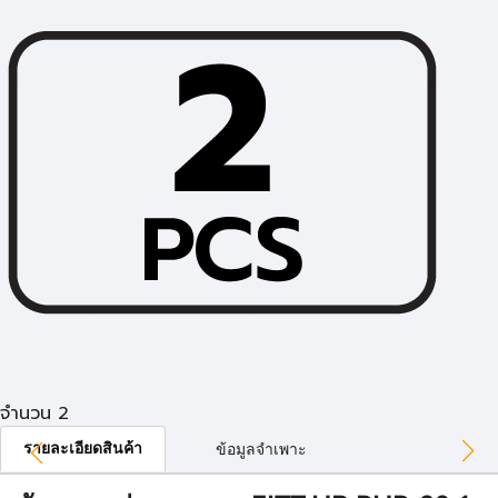
จำนวน 2
รายละเอียดสินค้า
ข้อมูลจำเพาะ