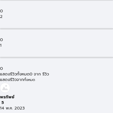
0
2
0
1
0
แสดงรีวิวทั้งหมด
0
จาก
รีวิว
แสดงรีวิวจาก
ทั้งหมด
พรทิพย์
5
14 พ.ค. 2023