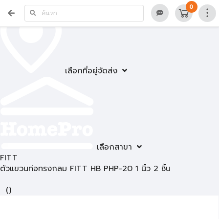
0
เลือกที่อยู่จัดส่ง
เลือกสาขา
FITT
ตัวแขวนท่อทรงกลม FITT HB PHP-20 1 นิ้ว 2 ชิ้น
(
)