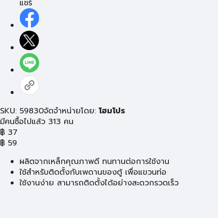
แชร์
SKU: 59830
จัดจำหน่ายโดย:
โฮมโปร
มีคนซื้อไปแล้ว 313 คน
฿
37
฿
59
ผลิตจากเหล็กคุณภาพดี ทนทานต่อการใช้งาน
ใช้สำหรับติดตั้งกับเพดานของตู้ เพื่อแขวนท่อ
ใช้งานง่าย สามารถติดตั้งได้อย่างสะดวกรวดเร็ว