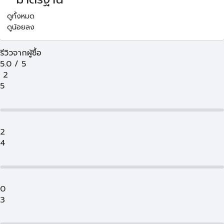
ดูทั้งหมด
ดูน้อยลง
รีวิวจากผู้ซื้อ
5.0
/
5
2
5
2
4
0
3