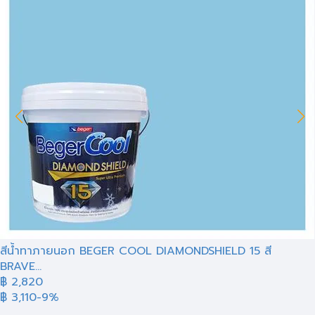
สีน้ำทาภายนอก BEGER COOL DIAMONDSHIELD 15 สี
BRAVE...
฿ 2,820
฿ 3,110
-9%