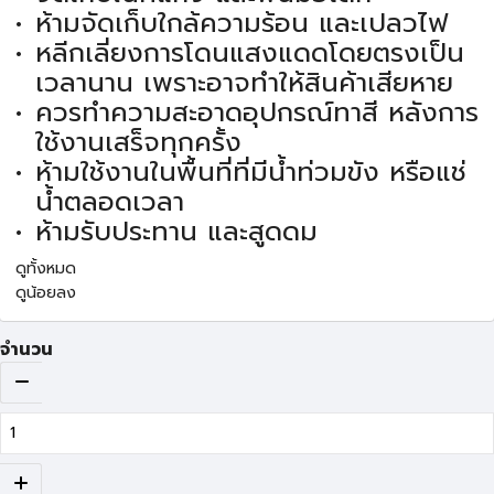
ห้ามจัดเก็บใกล้ความร้อน และเปลวไฟ
หลีกเลี่ยงการโดนแสงแดดโดยตรงเป็น
เวลานาน เพราะอาจทำให้สินค้าเสียหาย
ควรทำความสะอาดอุปกรณ์ทาสี หลังการ
ใช้งานเสร็จทุกครั้ง
ห้ามใช้งานในพื้นที่ที่มีน้ำท่วมขัง หรือแช่
น้ำตลอดเวลา
ห้ามรับประทาน และสูดดม
ดูทั้งหมด
ดูน้อยลง
จำนวน