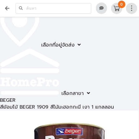
0
เลือกที่อยู่จัดส่ง
เลือกสาขา
BEGER
สีย้อมไม้ BEGER 1909 สีไม้มะฮอกกะนี เงา 1 แกลลอน