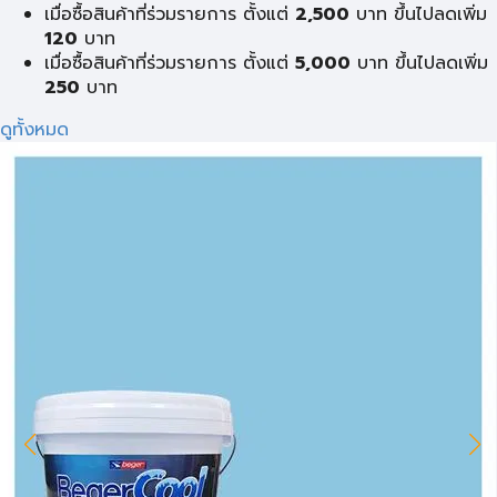
เมื่อซื้อสินค้าที่ร่วมรายการ ตั้งแต่
2,500
บาท ขึ้นไปลดเพิ่ม
120
บาท
เมื่อซื้อสินค้าที่ร่วมรายการ ตั้งแต่
5,000
บาท ขึ้นไปลดเพิ่ม
250
บาท
ดูทั้งหมด