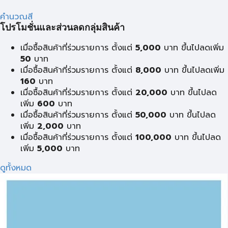
คำนวณสี
โปรโมชั่นและส่วนลดกลุ่มสินค้า
เมื่อซื้อสินค้าที่ร่วมรายการ ตั้งแต่
5,000
บาท ขึ้นไปลดเพิ่ม
50
บาท
เมื่อซื้อสินค้าที่ร่วมรายการ ตั้งแต่
8,000
บาท ขึ้นไปลดเพิ่ม
160
บาท
เมื่อซื้อสินค้าที่ร่วมรายการ ตั้งแต่
20,000
บาท ขึ้นไปลด
เพิ่ม
600
บาท
เมื่อซื้อสินค้าที่ร่วมรายการ ตั้งแต่
50,000
บาท ขึ้นไปลด
เพิ่ม
2,000
บาท
เมื่อซื้อสินค้าที่ร่วมรายการ ตั้งแต่
100,000
บาท ขึ้นไปลด
เพิ่ม
5,000
บาท
ดูทั้งหมด