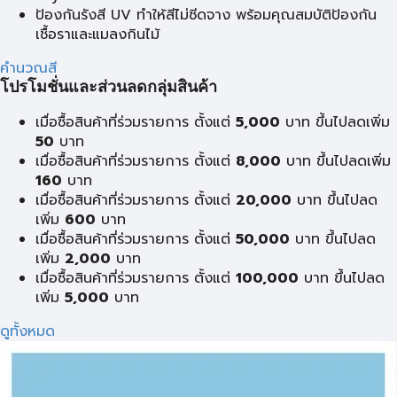
ป้องกันรังสี UV ทำให้สีไม่ซีดจาง พร้อมคุณสมบัติป้องกัน
เชื้อราและแมลงกินไม้
คำนวณสี
โปรโมชั่นและส่วนลดกลุ่มสินค้า
เมื่อซื้อสินค้าที่ร่วมรายการ ตั้งแต่
5,000
บาท ขึ้นไปลดเพิ่ม
50
บาท
เมื่อซื้อสินค้าที่ร่วมรายการ ตั้งแต่
8,000
บาท ขึ้นไปลดเพิ่ม
160
บาท
เมื่อซื้อสินค้าที่ร่วมรายการ ตั้งแต่
20,000
บาท ขึ้นไปลด
เพิ่ม
600
บาท
เมื่อซื้อสินค้าที่ร่วมรายการ ตั้งแต่
50,000
บาท ขึ้นไปลด
เพิ่ม
2,000
บาท
เมื่อซื้อสินค้าที่ร่วมรายการ ตั้งแต่
100,000
บาท ขึ้นไปลด
เพิ่ม
5,000
บาท
ดูทั้งหมด