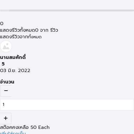
0
แสดงรีวิวทั้งหมด
0
จาก
รีวิว
แสดงรีวิวจาก
ทั้งหมด
นานสมศักดิ์
5
03 มิ.ย. 2022
จำนวน
สต๊อคคงเหลือ
50
Each