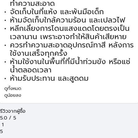
ทำความสะอาด
จัดเก็บในที่แห้ง และพ้นมือเด็ก
ห้ามจัดเก็บใกล้ความร้อน และเปลวไฟ
หลีกเลี่ยงการโดนแสงแดดโดยตรงเป็น
เวลานาน เพราะอาจทำให้สินค้าเสียหาย
ควรทำความสะอาดอุปกรณ์ทาสี หลังการ
ใช้งานเสร็จทุกครั้ง
ห้ามใช้งานในพื้นที่ที่มีน้ำท่วมขัง หรือแช่
น้ำตลอดเวลา
ห้ามรับประทาน และสูดดม
ดูทั้งหมด
ดูน้อยลง
รีวิวจากผู้ซื้อ
5.0
/
5
1
5