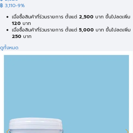
฿ 3,110
-9%
เมื่อซื้อสินค้าที่ร่วมรายการ ตั้งแต่
2,500
บาท ขึ้นไปลดเพิ่ม
120
บาท
เมื่อซื้อสินค้าที่ร่วมรายการ ตั้งแต่
5,000
บาท ขึ้นไปลดเพิ่ม
250
บาท
ดูทั้งหมด