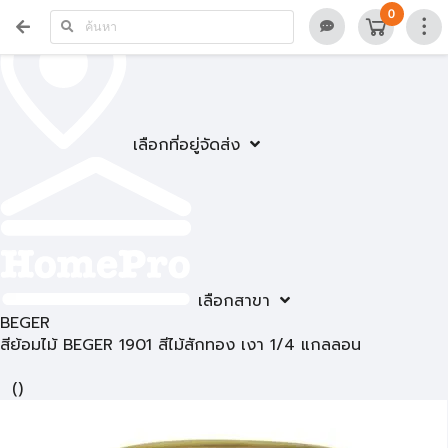
0
เลือกที่อยู่จัดส่ง
เลือกสาขา
BEGER
สีย้อมไม้ BEGER 1901 สีไม้สักทอง เงา 1/4 แกลลอน
(
)