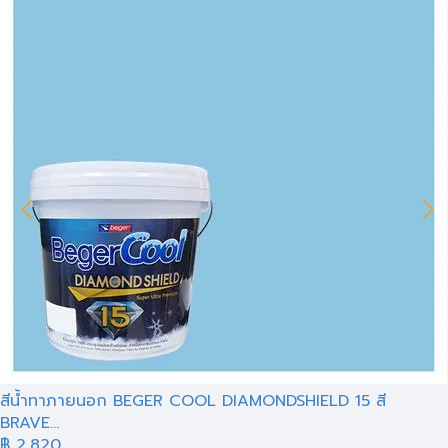
สีน้ำทาภายนอก BEGER COOL DIAMONDSHIELD 15 สี
BRAVE...
฿ 2,820